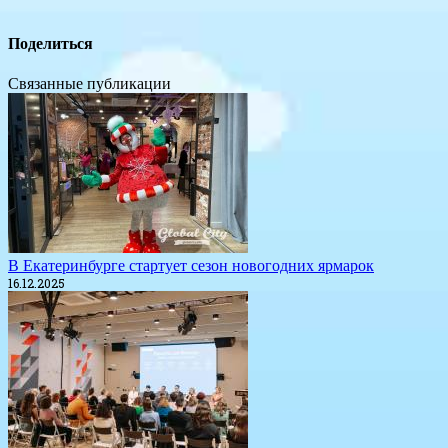
Поделиться
Связанные публикации
​В Екатеринбурге стартует сезон новогодних ярмарок
16.12.2025