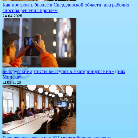
Как построить бизнес в Свердловской области: два рабочих
способа решения проблем
24.04.2025
Белорусские артисты выступят в Екатеринбурге на «Днях
Минска»
21.03.2025
Будущее уже здесь: как ИИ меняет бизнес, власть и