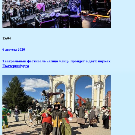
15:04
6 августа 2026
​Театральный фестиваль «Лица улиц» пройдет в двух парках
Екатеринбурга