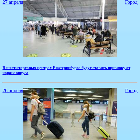
27 апреля
Город
​В шести торговых центрах Екатеринбурга будут ставить прививку от
коронавируса
26 апреля
Город