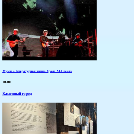
Музей «Литературная жизнь Урала XIX века»
10:00
Каменный город