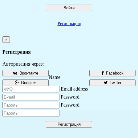
Войти
Регистрация
×
Регистрация
Авторизация через:
Вконтакте
Facebook
Name
Google+
Twitter
Email address
Password
Password
Регистрация