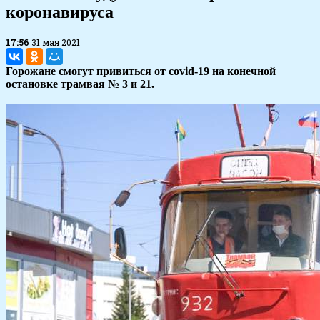
коронавируса
17:56
31 мая 2021
Горожане смогут привиться от covid-19 на конечной
остановке трамвая № 3 и 21.