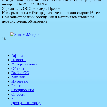
номер ЭЛ № ФС 77 - 84719
Учредитель: ООО «ФедералПресс»
Информация на сайте предназначена для лиц старше 16 лет
При заимствовании сообщений и материалов ссылка на
первоисточник обязательна.
16+
Афиша
Новости
Фоторепортажи
Обзоры
Выбор GC
Мнения
Интервью
Блоги
Спецпроекты
Опросы
β
Доступный город