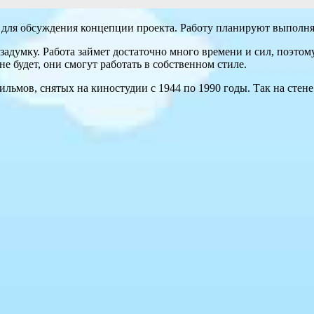
для обсуждения концепции проекта. Работу планируют выполнят
задумку. Работа займет достаточно много времени и сил, поэтом
 будет, они смогут работать в собственном стиле.
ильмов, снятых на киностудии с 1944 по 1990 годы. Так на стен