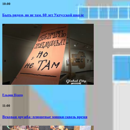
10:00
Быть рядом, но не там. 60 лет Уктусской школе
Ельцин Центр
11:00
Вековая дружба: плюшевые мишки сквозь время