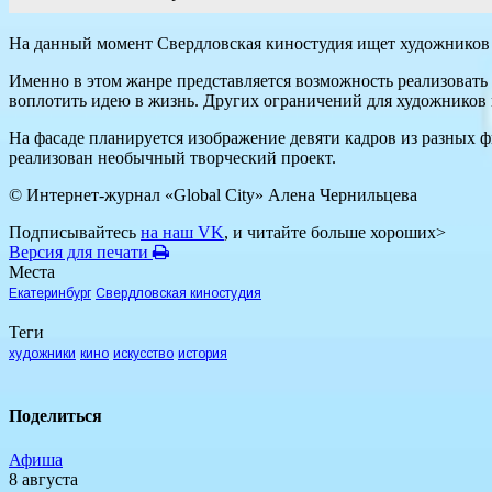
На данный момент Свердловская киностудия ищет художников 
Именно в этом жанре представляется возможность реализовать 
воплотить идею в жизнь. Других ограничений для художников не
На фасаде планируется изображение девяти кадров из разных ф
реализован необычный творческий проект.
© Интернет-журнал «Global City»
Алена Чернильцева
Подписывайтесь
на наш VK
, и читайте больше хороших>
Версия для печати
Места
Екатеринбург
Свердловская киностудия
Теги
художники
кино
искусство
история
Поделиться
Афиша
8 августа