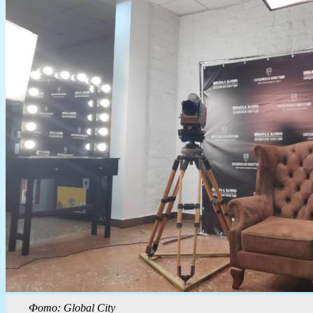
Фото: Global City