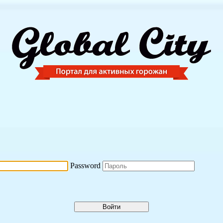
Password
Войти