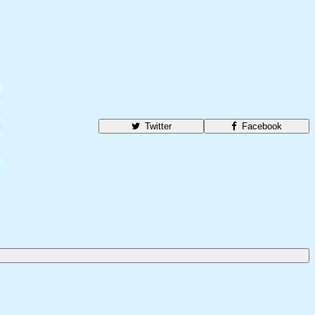
Twitter
Facebook