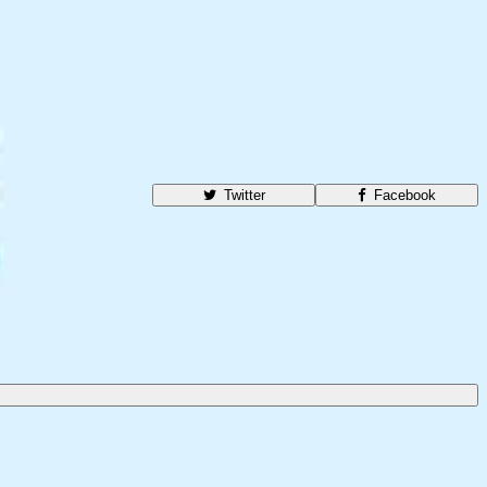
Twitter
Facebook