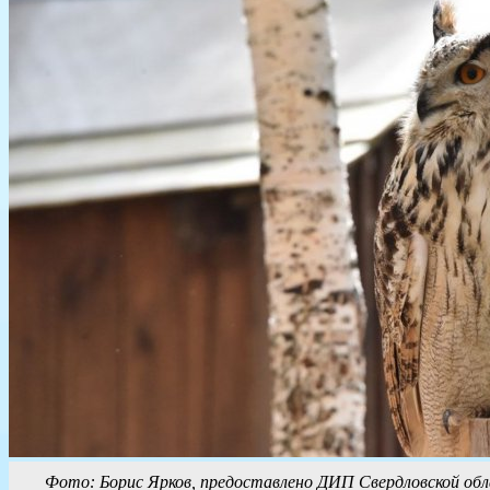
Фото: Борис Ярков, предоставлено ДИП Свердловской об