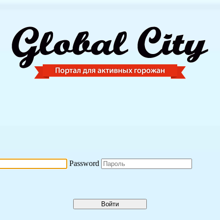
Password
Войти