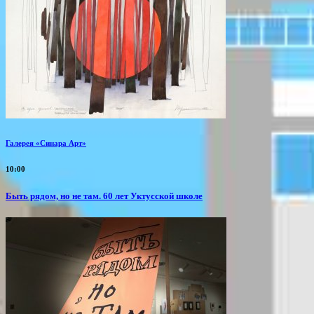
Галерея «Синара Арт»
10:00
Быть рядом, но не там. 60 лет Уктусской школе