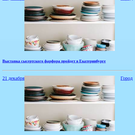
Выставка сысертского фарфора пройдет в Екатеринбурге
21 декабря
Город