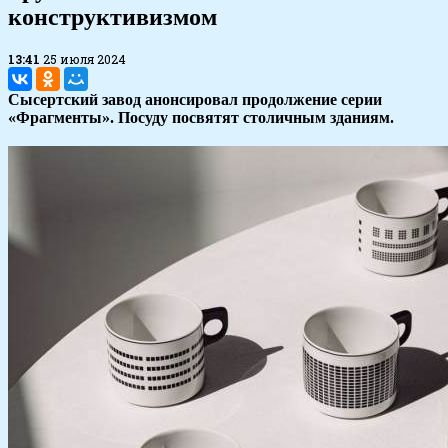
конструктивизмом
13:41
25 июля 2024
Сысертский завод анонсировал продолжение серии
«Фрагменты». Посуду посвятят столичным зданиям.