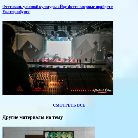
​Фестиваль уличной культуры «Йоу-фест» впервые пройдет в
Екатеринбурге
СМОТРЕТЬ ВСЕ
Другие материалы на тему