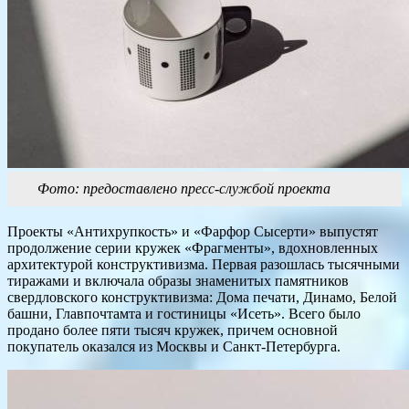
Фото: предоставлено пресс-службой проекта
Проекты «Антихрупкость» и «Фарфор Сысерти» выпустят
продолжение серии кружек «Фрагменты», вдохновленных
архитектурой конструктивизма. Первая разошлась тысячными
тиражами и включала образы знаменитых памятников
свердловского конструктивизма: Дома печати, Динамо, Белой
башни, Главпочтамта и гостиницы «Исеть». Всего было
продано более пяти тысяч кружек, причем основной
покупатель оказался из Москвы и Санкт-Петербурга.