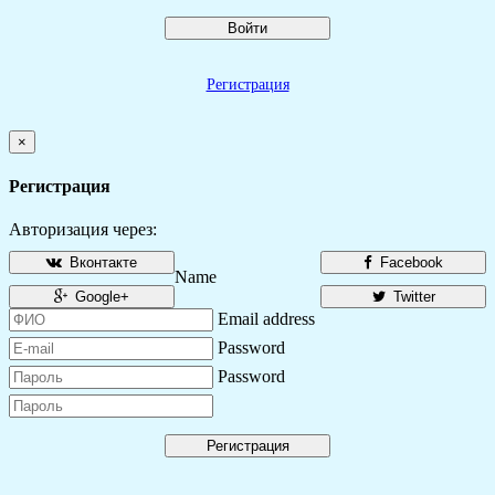
Войти
Регистрация
×
Регистрация
Авторизация через:
Вконтакте
Facebook
Name
Google+
Twitter
Email address
Password
Password
Регистрация