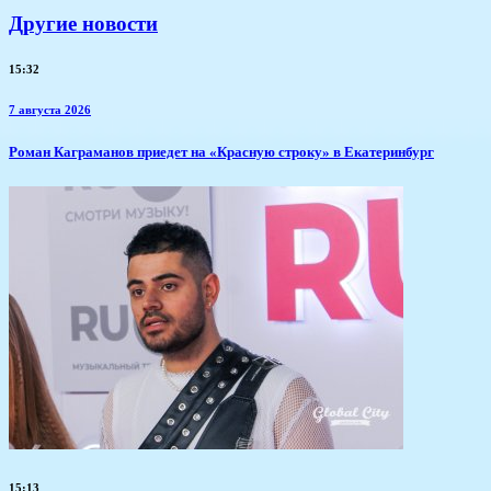
Другие новости
15:32
7 августа 2026
​Роман Каграманов приедет на «Красную строку» в Екатеринбург
15:13