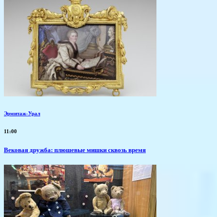
Эрмитаж-Урал
11:00
Вековая дружба: плюшевые мишки сквозь время