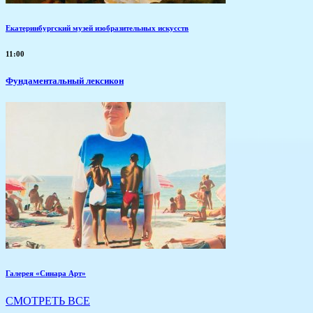
Екатеринбургский музей изобразительных искусств
11:00
Фундаментальный лексикон
Галерея «Синара Арт»
СМОТРЕТЬ ВСЕ