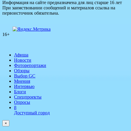
Информация на сайте предназначена для лиц старше 16 лет
При заимствовании сообщений и материалов ссылка на
первоисточник обязательна.
16+
Афиша
Новости
Фоторепортажи
Обзоры
Выбор GC
Мнения
Интервью
Блоги
Спецпроекты
Опросы
β
Доступный город
×