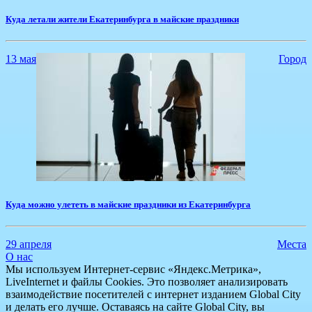
​Куда летали жители Екатеринбурга в майские праздники
13 мая
Город
​Куда можно улететь в майские праздники из Екатеринбурга
29 апреля
Места
О нас
Мы используем Интернет-сервис «Яндекс.Метрика»,
LiveInternet и файлы Cookies. Это позволяет анализировать
взаимодействие посетителей с интернет изданием Global City
и делать его лучше. Оставаясь на сайте Global City, вы