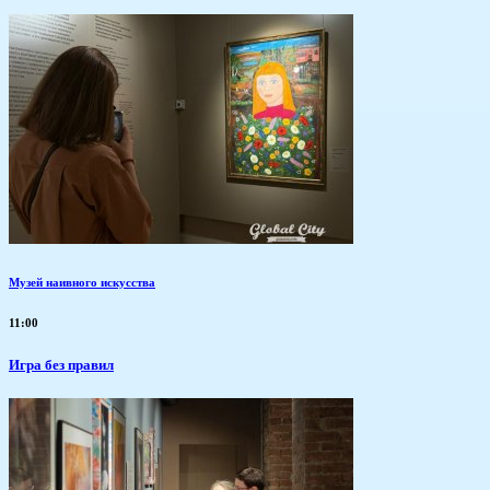
Музей наивного искусства
11:00
​Игра без правил