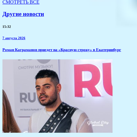
СМОТРЕТЬ ВСЕ
Другие новости
15:32
7 августа 2026
​Роман Каграманов приедет на «Красную строку» в Екатеринбург