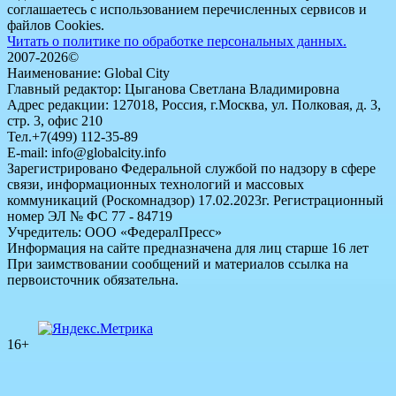
соглашаетесь с использованием перечисленных сервисов и
файлов Cookies.
Читать о политике по обработке персональных данных.
2007-2026©
Наименование: Global City
Главный редактор: Цыганова Светлана Владимировна
Адрес редакции: 127018, Россия, г.Москва, ул. Полковая, д. 3,
стр. 3, офис 210
Тел.+7(499) 112-35-89
E-mail: info@globalcity.info
Зарегистрировано Федеральной службой по надзору в сфере
связи, информационных технологий и массовых
коммуникаций (Роскомнадзор) 17.02.2023г. Регистрационный
номер ЭЛ № ФС 77 - 84719
Учредитель: ООО «ФедералПресс»
Информация на сайте предназначена для лиц старше 16 лет
При заимствовании сообщений и материалов ссылка на
первоисточник обязательна.
16+