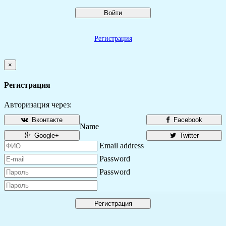
Войти
Регистрация
×
Регистрация
Авторизация через:
Вконтакте
Facebook
Name
Google+
Twitter
Email address
Password
Password
Регистрация