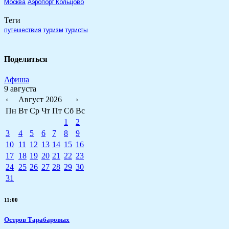
Москва
Аэропорт Кольцово
Теги
путешествия
туризм
туристы
Поделиться
Афиша
9 августа
‹
Август 2026
›
Пн
Вт
Ср
Чт
Пт
Сб
Вс
1
2
3
4
5
6
7
8
9
10
11
12
13
14
15
16
17
18
19
20
21
22
23
24
25
26
27
28
29
30
31
11:00
Остров Тарабаровых