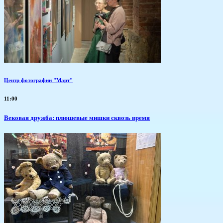
Центр фотографии "Март"
11:00
Вековая дружба: плюшевые мишки сквозь время