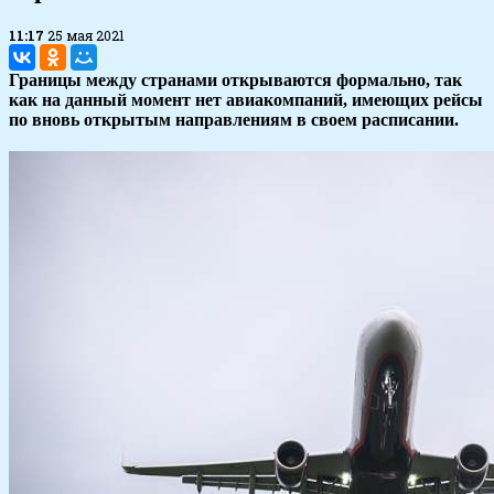
11:17
25 мая 2021
Границы между странами открываются формально, так
как на данный момент нет авиакомпаний, имеющих рейсы
по вновь открытым направлениям в своем расписании.