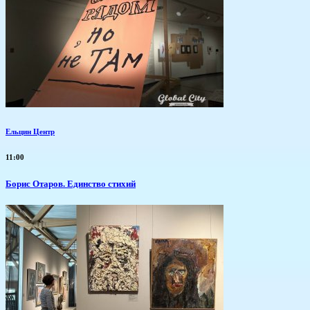
Ельцин Центр
11:00
Борис Отаров. Единство стихий