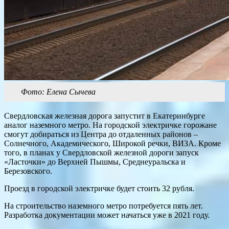
Фото: Елена Сычева
Свердловская железная дорога запустит в Екатеринбурге
аналог наземного метро. На городской электричке горожане
смогут добираться из Центра до отдаленных районов –
Солнечного, Академического, Широкой речки, ВИЗА. Кроме
того, в планах у Свердловской железной дороги запуск
«Ласточки» до Верхней Пышмы, Среднеуральска и
Березовского.
Проезд в городской электричке будет стоить 32 рубля.
На строительство наземного метро потребуется пять лет.
Разработка документации может начаться уже в 2021 году.