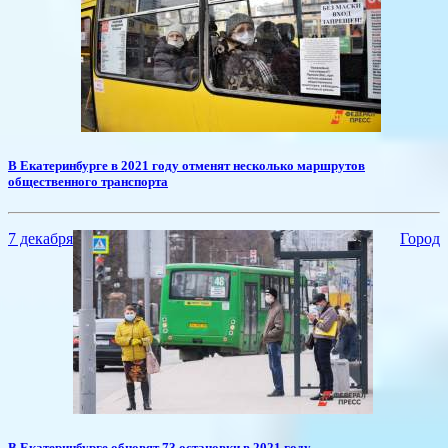
​В Екатеринбурге в 2021 году отменят несколько маршрутов
общественного транспорта
7 декабря
Город
​В Екатеринбурге обновят 73 остановки в 2021 году