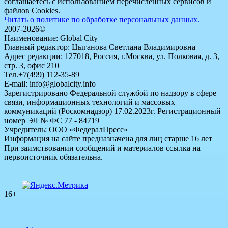
соглашаетесь с использованием перечисленных сервисов и
файлов Cookies.
Читать о политике по обработке персональных данных.
2007-2026©
Наименование: Global City
Главный редактор: Цыганова Светлана Владимировна
Адрес редакции: 127018, Россия, г.Москва, ул. Полковая, д. 3,
стр. 3, офис 210
Тел.+7(499) 112-35-89
E-mail: info@globalcity.info
Зарегистрировано Федеральной службой по надзору в сфере
связи, информационных технологий и массовых
коммуникаций (Роскомнадзор) 17.02.2023г. Регистрационный
номер ЭЛ № ФС 77 - 84719
Учредитель: ООО «ФедералПресс»
Информация на сайте предназначена для лиц старше 16 лет
При заимствовании сообщений и материалов ссылка на
первоисточник обязательна.
16+