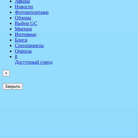
Афиша
Новости
Фоторепортажи
Обзоры
Выбор GC
Мнения
Интервью
Блоги
Спецпроекты
Опросы
β
Доступный город
×
Закрыть