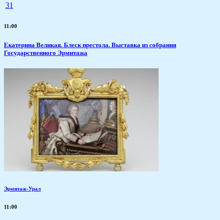
31
11:00
Екатерина Великая. Блеск престола. Выставка из собрания
Государственного Эрмитажа
Эрмитаж-Урал
11:00