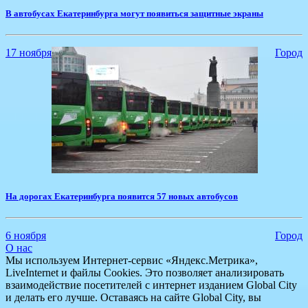
В автобусах Екатеринбурга могут появиться защитные экраны
17 ноября
Город
На дорогах Екатеринбурга появится 57 новых автобусов
6 ноября
Город
О нас
Мы используем Интернет-сервис «Яндекс.Метрика»,
LiveInternet и файлы Cookies. Это позволяет анализировать
взаимодействие посетителей с интернет изданием Global City
и делать его лучше. Оставаясь на сайте Global City, вы