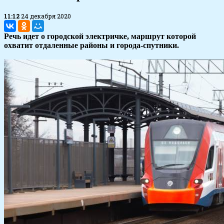
11:12
24 декабря 2020
Речь идет о городской электричке, маршрут которой
охватит отдаленные районы и города-спутники.