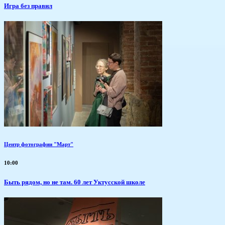
​Игра без правил
Центр фотографии "Март"
10:00
Быть рядом, но не там. 60 лет Уктусской школе