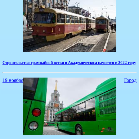
Строительство трамвайной ветки в Академическом начнется в 2022 году
19 ноября
Город