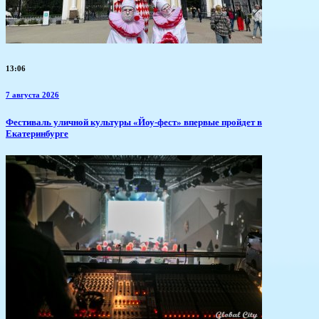
13:06
7 августа 2026
​Фестиваль уличной культуры «Йоу-фест» впервые пройдет в
Екатеринбурге