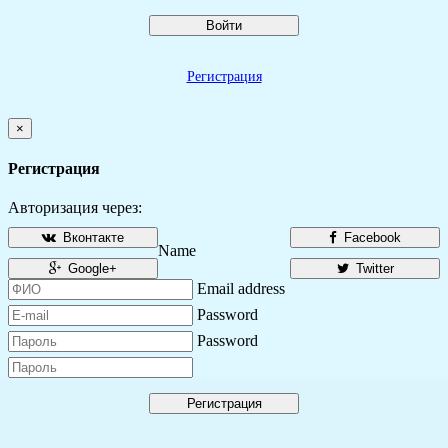
Войти
Регистрация
×
Регистрация
Авторизация через:
Вконтакте
Facebook
Name
Google+
Twitter
Email address
Password
Password
Регистрация