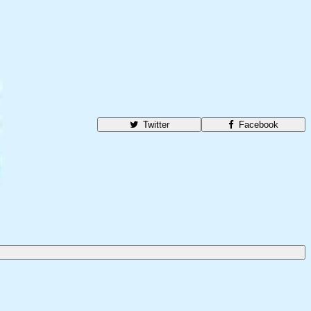
Twitter
Facebook