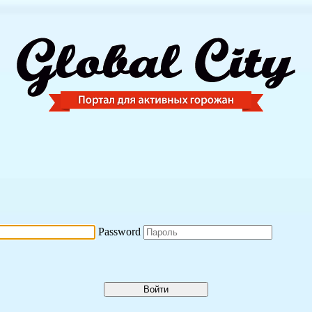
Password
Войти