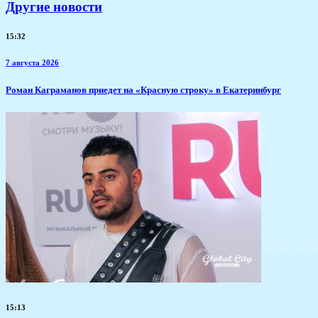
Другие новости
15:32
7 августа 2026
​Роман Каграманов приедет на «Красную строку» в Екатеринбург
15:13