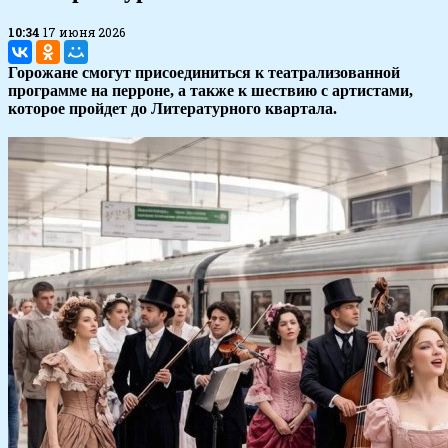
10:34
17 июня 2026
Горожане смогут присоединиться к театрализованной
программе на перроне, а также к шествию с артистами,
которое пройдет до Литературного квартала.