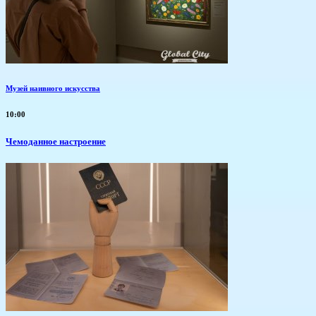
Музей наивного искусства
10:00
Чемоданное настроение