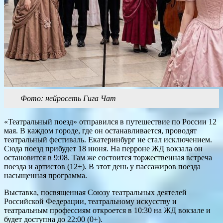
Фото: нейросеть Гига Чат
«Театральный поезд» отправился в путешествие по России 12
мая. В каждом городе, где он останавливается, проводят
театральный фестиваль. Екатеринбург не стал исключением.
Сюда поезд прибудет 18 июня. На перроне ЖД вокзала он
остановится в 9:08. Там же состоится торжественная встреча
поезда и артистов (12+). В этот день у пассажиров поезда
насыщенная программа.
Выставка, посвященная Союзу театральных деятелей
Российской Федерации, театральному искусству и
театральным профессиям откроется в 10:30 на ЖД вокзале и
будет доступна до 22:00 (0+).