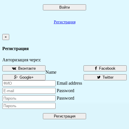
Войти
Регистрация
×
Регистрация
Авторизация через:
Вконтакте
Facebook
Name
Google+
Twitter
Email address
Password
Password
Регистрация