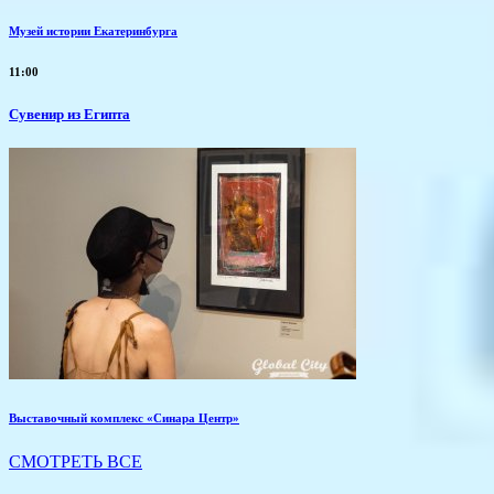
Музей истории Екатеринбурга
11:00
Сувенир из Египта
Выставочный комплекс «Синара Центр»
СМОТРЕТЬ ВСЕ