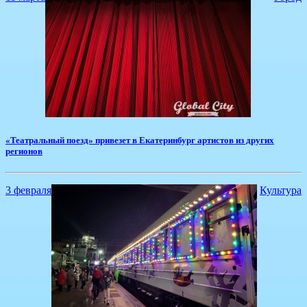
​«Театральный поезд» привезет в Екатеринбург артистов из других
регионов
3 февраля
Культура