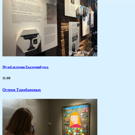
Музей истории Екатеринбурга
11:00
Остров Тарабаровых