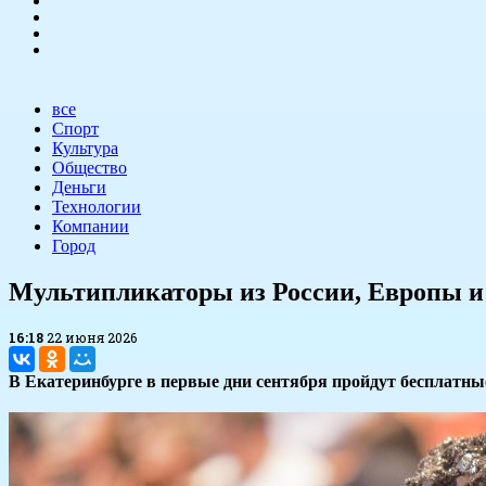
все
Спорт
Культура
Общество
Деньги
Технологии
Компании
Город
Мультипликаторы из России, Европы и
16:18
22 июня 2026
В Екатеринбурге в первые дни сентября пройдут бесплатны