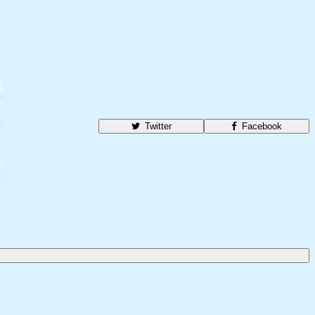
Twitter
Facebook