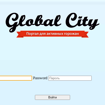
Password
Войти