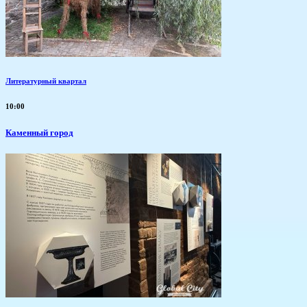
Литературный квартал
10:00
Каменный город