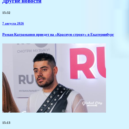
Другие новости
15:32
7 августа 2026
​Роман Каграманов приедет на «Красную строку» в Екатеринбург
15:13