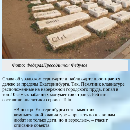
Фото: ФедералПресс/Антон Федулов
Слава об уральском стрит-арте и паблик-арте простирается
далеко за пределы Екатеринбурга. Так, Памятник клавиатуре,
расположенные на набережной городского пруда, попал в
топ-10 самых забавных монументов страны. Рейтинг
составили аналитики сервиса Tutu.
«В центре Екатеринбурга есть памятник
компьютерной клавиатуре – прыгать по клавишам
любят не только дети, но и взрослые», – гласит
описание объекта.