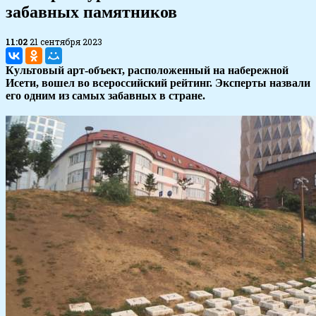
забавных памятников
11:02
21 сентября 2023
Культовый арт-объект, расположенный на набережной
Исети, вошел во всероссийский рейтинг. Эксперты назвали
его одним из самых забавных в стране.