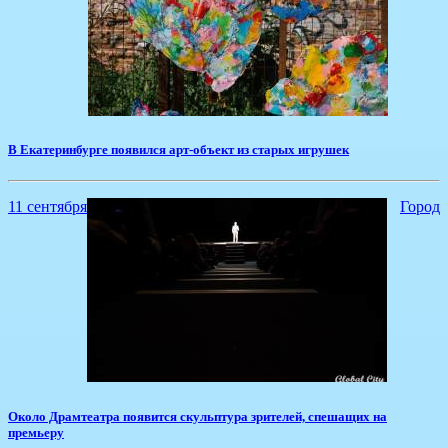
В Екатеринбурге появился арт-объект из старых игрушек
11 сентября
Город
​Около Драмтеатра появится скульптура зрителей, спешащих на
премьеру