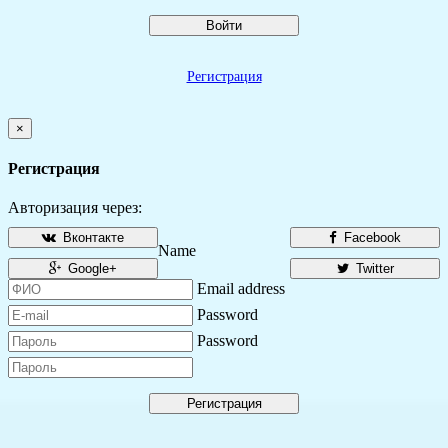
Войти
Регистрация
×
Регистрация
Авторизация через:
Вконтакте
Facebook
Name
Google+
Twitter
Email address
Password
Password
Регистрация