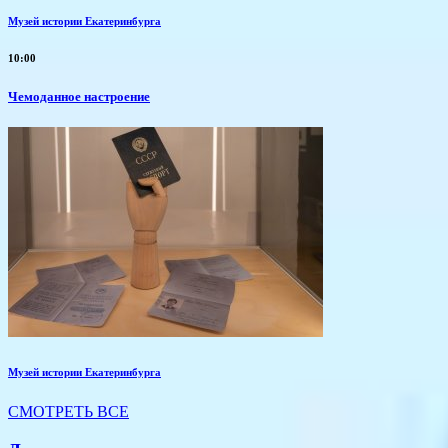
Музей истории Екатеринбурга
10:00
Чемоданное настроение
Музей истории Екатеринбурга
СМОТРЕТЬ ВСЕ