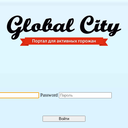
Password
Войти