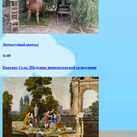
Литературный квартал
11:00
Царское Село. Шедевры императорской резиденции