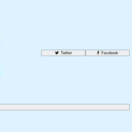
Twitter
Facebook