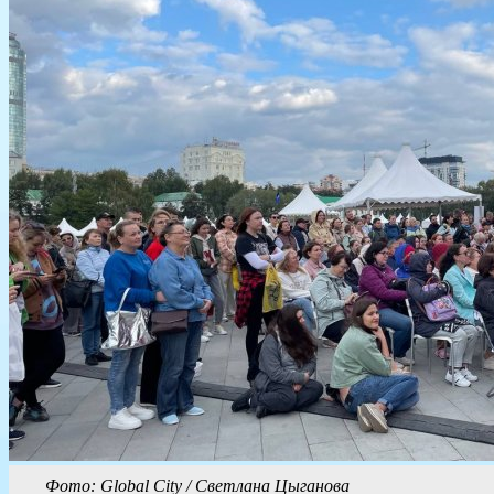
Фото: Global City / Светлана Цыганова