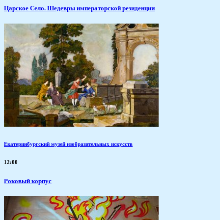
Царское Село. Шедевры императорской резиденции
Екатеринбургский музей изобразительных искусств
12:00
Роковый корпус