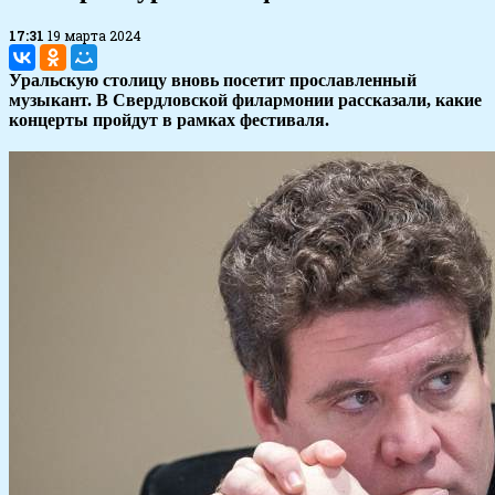
17:31
19 марта 2024
Уральскую столицу вновь посетит прославленный
музыкант. В Свердловской филармонии рассказали, какие
концерты пройдут в рамках фестиваля.