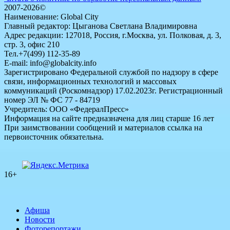
2007-2026©
Наименование: Global City
Главный редактор: Цыганова Светлана Владимировна
Адрес редакции: 127018, Россия, г.Москва, ул. Полковая, д. 3,
стр. 3, офис 210
Тел.+7(499) 112-35-89
E-mail: info@globalcity.info
Зарегистрировано Федеральной службой по надзору в сфере
связи, информационных технологий и массовых
коммуникаций (Роскомнадзор) 17.02.2023г. Регистрационный
номер ЭЛ № ФС 77 - 84719
Учредитель: ООО «ФедералПресс»
Информация на сайте предназначена для лиц старше 16 лет
При заимствовании сообщений и материалов ссылка на
первоисточник обязательна.
16+
Афиша
Новости
Фоторепортажи