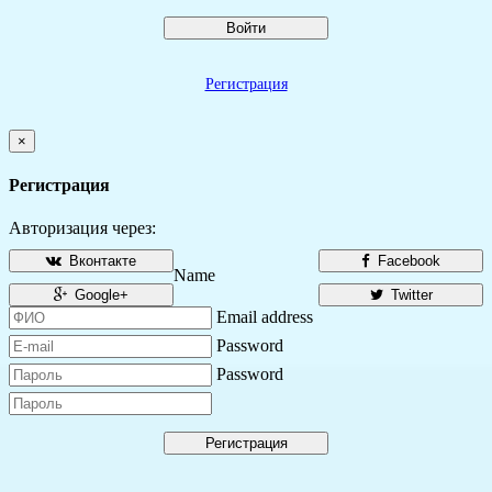
Войти
Регистрация
×
Регистрация
Авторизация через:
Вконтакте
Facebook
Name
Google+
Twitter
Email address
Password
Password
Регистрация