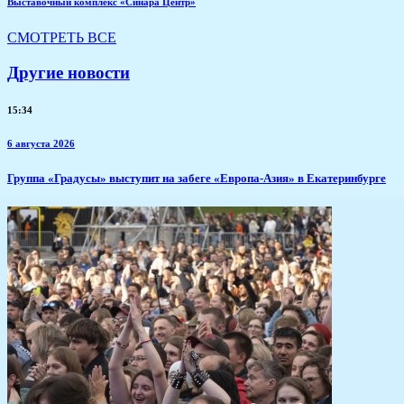
Выставочный комплекс «Синара Центр»
СМОТРЕТЬ ВСЕ
Другие новости
15:34
6 августа 2026
​Группа «Градусы» выступит на забеге «Европа-Азия» в Екатеринбурге