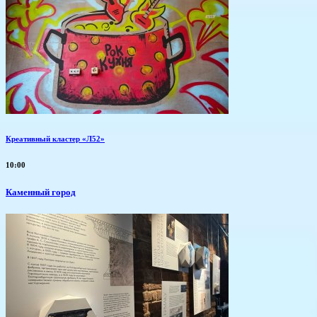
Креативный кластер «Л52»
10:00
Каменный город