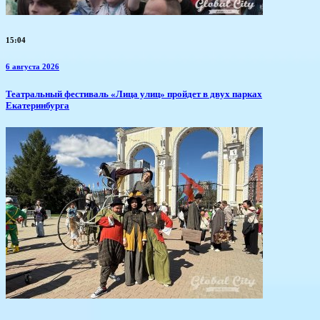
15:04
6 августа 2026
​Театральный фестиваль «Лица улиц» пройдет в двух парках
Екатеринбурга