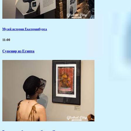
Музей истории Екатеринбурга
11:00
Сувенир из Египта