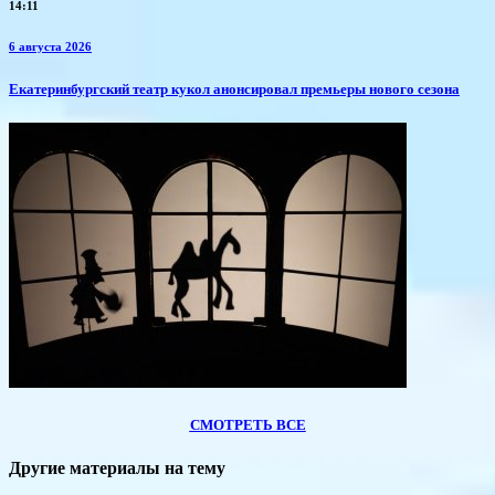
14:11
6 августа 2026
​Екатеринбургский театр кукол анонсировал премьеры нового сезона
СМОТРЕТЬ ВСЕ
Другие материалы на тему