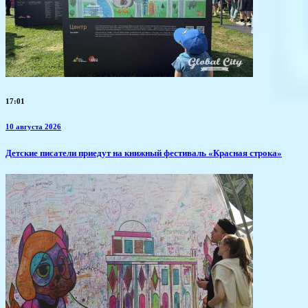
17:01
10 августа 2026
​Детские писатели приедут на книжный фестиваль «Красная строка»