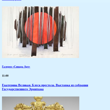
Галерея «Синара Арт»
11:00
Екатерина Великая. Блеск престола. Выставка из собрания
Государственного Эрмитажа