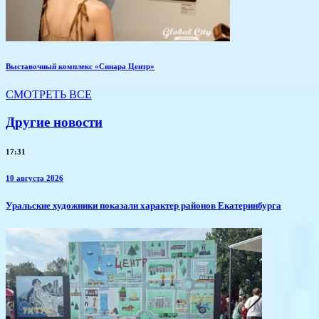
Выставочный комплекс «Синара Центр»
СМОТРЕТЬ ВСЕ
Другие новости
17:31
10 августа 2026
Уральские художники показали характер районов Екатеринбурга