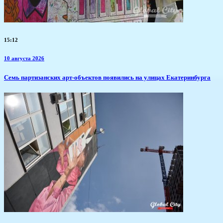
15:12
10 августа 2026
Семь партизанских арт-объектов появились на улицах Екатеринбурга