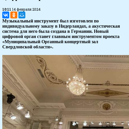
10:11
14 февраля 2024
Музыкальный инструмент был изготовлен по
индивидуальному заказу в Нидерландах, а акустическая
система для него была создана в Германии. Новый
цифровой орган станет главным инструментом проекта
«Муниципальный Органный концертный зал
Свердловской области».