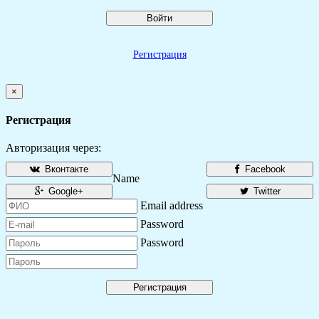
Войти
Регистрация
×
Регистрация
Авторизация через:
Вконтакте
Facebook
Name
Google+
Twitter
Email address
Password
Password
Регистрация