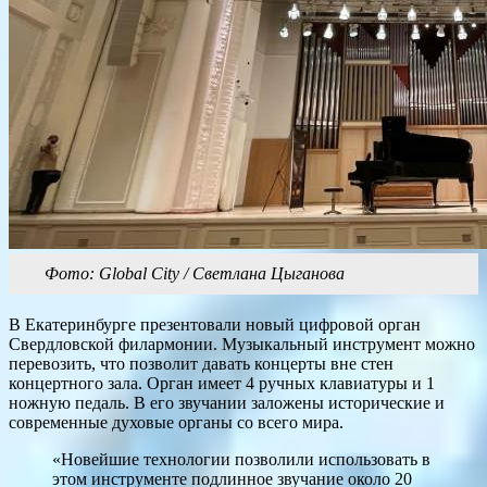
Фото: Global City / Светлана Цыганова
В Екатеринбурге презентовали новый цифровой орган
Свердловской филармонии. Музыкальный инструмент можно
перевозить, что позволит давать концерты вне стен
концертного зала. Орган имеет 4 ручных клавиатуры и 1
ножную педаль. В его звучании заложены исторические и
современные духовые органы со всего мира.
«Новейшие технологии позволили использовать в
этом инструменте подлинное звучание около 20