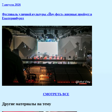
7 августа 2026
​Фестиваль уличной культуры «Йоу-фест» впервые пройдет в
Екатеринбурге
СМОТРЕТЬ ВСЕ
Другие материалы на тему