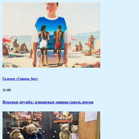
Галерея «Синара Арт»
11:00
Вековая дружба: плюшевые мишки сквозь время