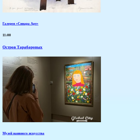
Галерея «Синара Арт»
11:00
Остров Тарабаровых
Музей наивного искусства