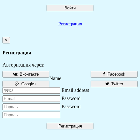
Войти
Регистрация
×
Регистрация
Авторизация через:
Вконтакте
Facebook
Name
Google+
Twitter
Email address
Password
Password
Регистрация