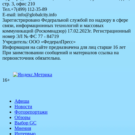
стр. 3, офис 210
Тел.+7(499) 112-35-89
E-mail: info@globalcity.info
Зарегистрировано Федеральной службой по надзору в сфере
связи, информационных технологий и массовых
коммуникаций (Роскомнадзор) 17.02.2023г. Регистрационный
номер ЭЛ № ФС 77 - 84719
Учредитель: ООО «ФедералПресс»
Информация на сайте предназначена для лиц старше 16 лет
При заимствовании сообщений и материалов ссылка на
первоисточник обязательна.
16+
Афиша
Новости
Фоторепортажи
Обзоры
Выбор GC
Мнения
Интервью