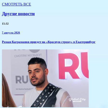
СМОТРЕТЬ ВСЕ
Другие новости
15:32
7 августа 2026
​Роман Каграманов приедет на «Красную строку» в Екатеринбург