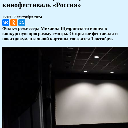
кинофестиваль «Россия»
12:07
17 сентября 2024
Фильм режиссера Михаила Щедринского вошел в
конкурсную программу смотра. Открытие фестиваля и
показ документальной картины состоится 1 октября.