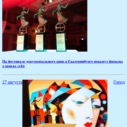
На фестивале документального кино в Екатеринбурге покажут фильмы
о поиске себя
27 августа
Город