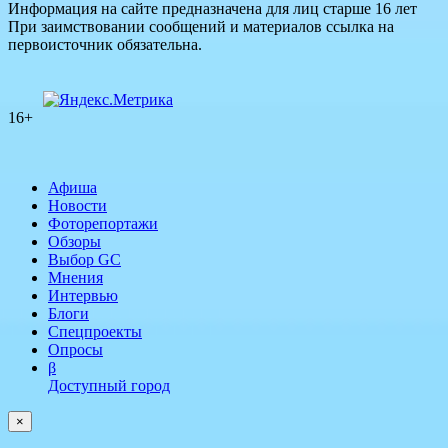
Информация на сайте предназначена для лиц старше 16 лет
При заимствовании сообщений и материалов ссылка на
первоисточник обязательна.
16+
Афиша
Новости
Фоторепортажи
Обзоры
Выбор GC
Мнения
Интервью
Блоги
Спецпроекты
Опросы
β
Доступный город
×