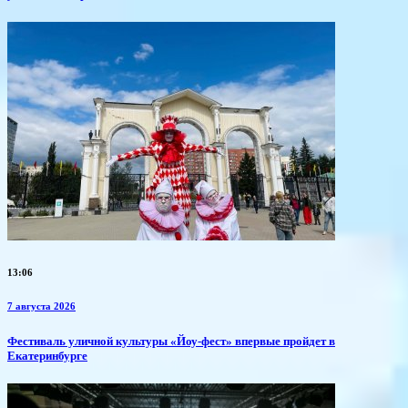
13:06
7 августа 2026
​Фестиваль уличной культуры «Йоу-фест» впервые пройдет в
Екатеринбурге