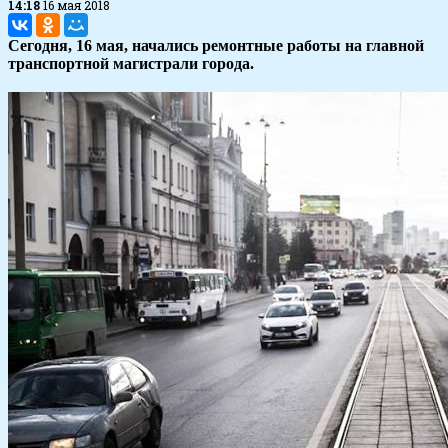
14:18
16 мая 2018
Сегодня, 16 мая, начались ремонтные работы на главной
транспортной магистрали города.