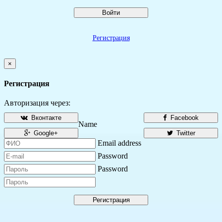
Войти
Регистрация
×
Регистрация
Авторизация через:
Вконтакте
Facebook
Name
Google+
Twitter
Email address
Password
Password
Регистрация