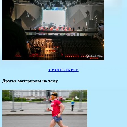
СМОТРЕТЬ ВСЕ
Другие материалы на тему