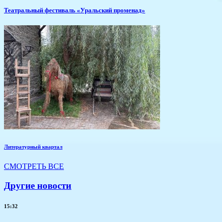
Театральный фестиваль «Уральский променад»
Литературный квартал
СМОТРЕТЬ ВСЕ
Другие новости
15:32