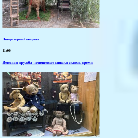
Литературный квартал
11:00
Вековая дружба: плюшевые мишки сквозь время