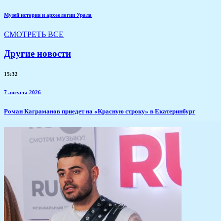
Музей истории и археологии Урала
СМОТРЕТЬ ВСЕ
Другие новости
15:32
7 августа 2026
​Роман Каграманов приедет на «Красную строку» в Екатеринбург