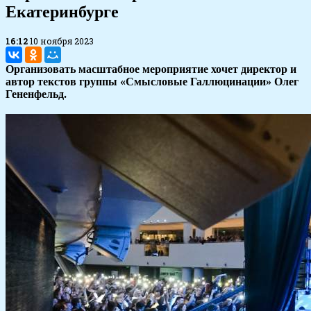
Екатеринбурге
16:12
10 ноября 2023
Организовать масштабное мероприятие хочет директор и
автор текстов группы «Смысловые Галлюцинации» Олег
Гененфельд.