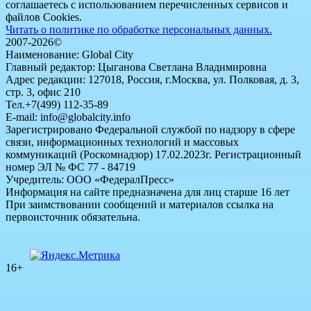
соглашаетесь с использованием перечисленных сервисов и
файлов Cookies.
Читать о политике по обработке персональных данных.
2007-2026©
Наименование: Global City
Главный редактор: Цыганова Светлана Владимировна
Адрес редакции: 127018, Россия, г.Москва, ул. Полковая, д. 3,
стр. 3, офис 210
Тел.+7(499) 112-35-89
E-mail: info@globalcity.info
Зарегистрировано Федеральной службой по надзору в сфере
связи, информационных технологий и массовых
коммуникаций (Роскомнадзор) 17.02.2023г. Регистрационный
номер ЭЛ № ФС 77 - 84719
Учредитель: ООО «ФедералПресс»
Информация на сайте предназначена для лиц старше 16 лет
При заимствовании сообщений и материалов ссылка на
первоисточник обязательна.
16+