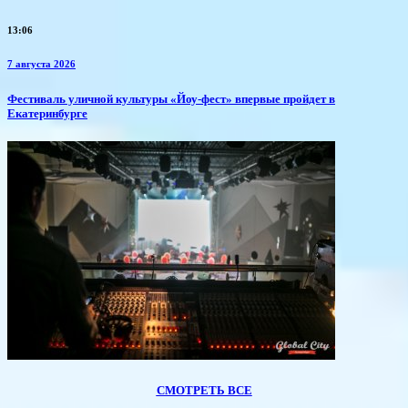
13:06
7 августа 2026
​Фестиваль уличной культуры «Йоу-фест» впервые пройдет в
Екатеринбурге
СМОТРЕТЬ ВСЕ