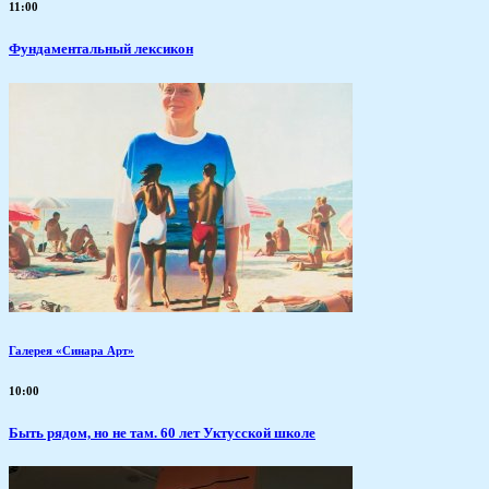
11:00
Фундаментальный лексикон
Галерея «Синара Арт»
10:00
Быть рядом, но не там. 60 лет Уктусской школе