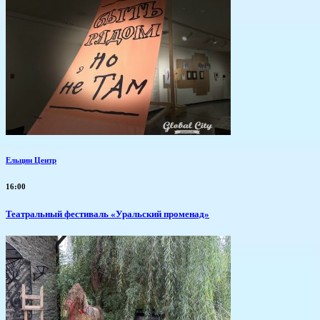
Ельцин Центр
16:00
Театральный фестиваль «Уральский променад»