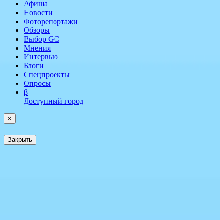
Афиша
Новости
Фоторепортажи
Обзоры
Выбор GC
Мнения
Интервью
Блоги
Спецпроекты
Опросы
β
Доступный город
×
Закрыть