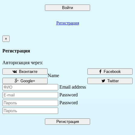
Войти
Регистрация
×
Регистрация
Авторизация через:
Вконтакте
Facebook
Name
Google+
Twitter
Email address
Password
Password
Регистрация