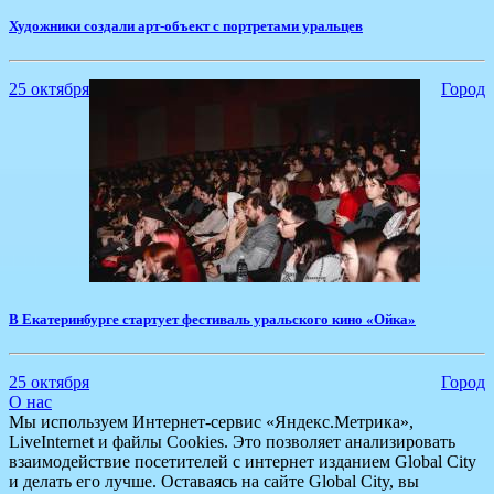
Художники создали арт-объект с портретами уральцев
25 октября
Город
В Екатеринбурге стартует фестиваль уральского кино «Ойка»
25 октября
Город
О нас
Мы используем Интернет-сервис «Яндекс.Метрика»,
LiveInternet и файлы Cookies. Это позволяет анализировать
взаимодействие посетителей с интернет изданием Global City
и делать его лучше. Оставаясь на сайте Global City, вы