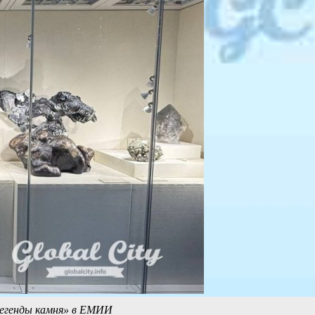
Легенды камня» в ЕМИИ