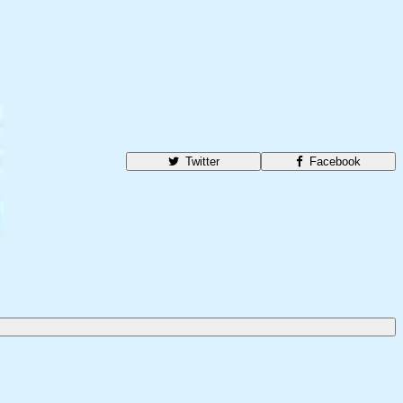
Twitter
Facebook