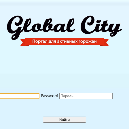
Password
Войти