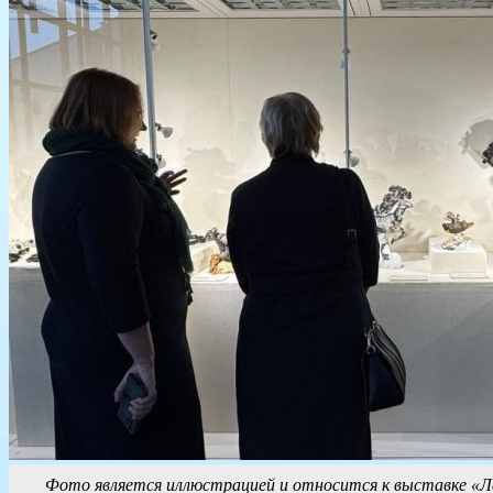
Фото является иллюстрацией и относится к выставке «