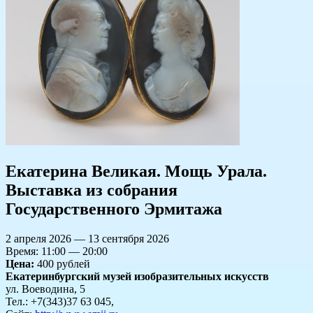
​Екатерина Великая. Мощь Урала.
Выставка из собрания
Государственного Эрмитажа
2 апреля 2026 — 13 сентября 2026
Время: 11:00 — 20:00
Цена:
400 рублей
Екатеринбургский музей изобразительных искусств
ул. Воеводина, 5
Тел.: +7(343)37 63 045,