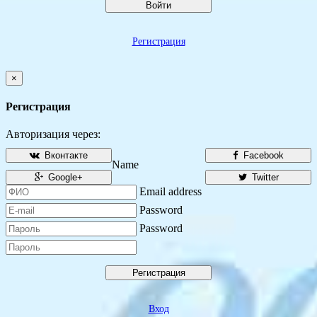
Войти
Регистрация
×
Регистрация
Авторизация через:
Вконтакте
Facebook
Name
Google+
Twitter
Email address
Password
Password
Регистрация
Вход