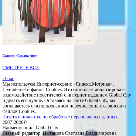
Галерея «Синара Арт»
СМОТРЕТЬ ВСЕ
О нас
Мы используем Интернет-сервис «Яндекс.Метрика»,
LiveInternet и файлы Cookies. Это позволяет анализировать
взаимодействие посетителей с интернет изданием Global City
и делать его лучше. Оставаясь на сайте Global City, вы
соглашаетесь с использованием перечисленных сервисов и
файлов Cookies.
Читать о политике по обработке персональных данных.
2007-2026©
Наименование: Global City
Главный редактор: Цыганова Светлана Владимировна