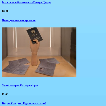
Выставочный комплекс «Синара Центр»
10:00
Чемоданное настроение
Музей истории Екатеринбурга
11:00
Борис Отаров. Единство стихий