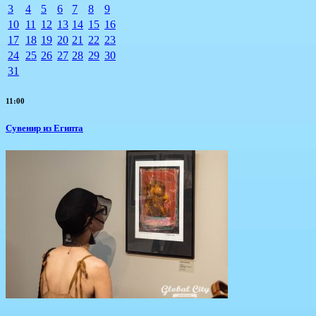
3
4
5
6
7
8
9
10
11
12
13
14
15
16
17
18
19
20
21
22
23
24
25
26
27
28
29
30
31
11:00
Сувенир из Египта