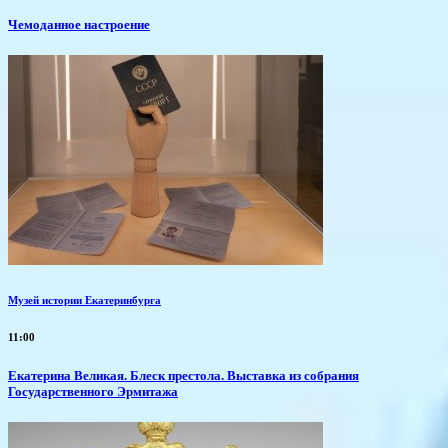
Чемоданное настроение
Музей истории Екатеринбурга
11:00
Екатерина Великая. Блеск престола. Выставка из собрания
Государственного Эрмитажа