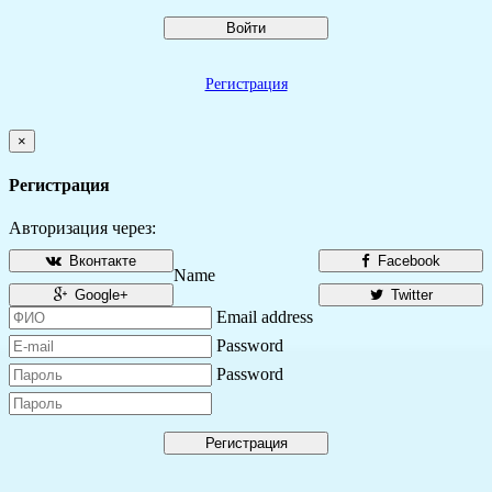
Войти
Регистрация
×
Регистрация
Авторизация через:
Вконтакте
Facebook
Name
Google+
Twitter
Email address
Password
Password
Регистрация