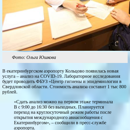
Фото: Ольга Юшкова
В екатеринбургском аэропорту Кольцово появилась новая
услуга – анализ на COVID-19. Лабораторное исследования
будет проводить ФБУЗ «Центр гигиены и эпидемиологии в
Свердловской области. Стоимость анализа составит 1 тыс 800
рублей.
«Сдать анализ можно на первом этаже терминала
B с 9:00 до 16:30 без выходных. Планируется
переход на круглосуточный режим работы после
открытия международного авиасообщения с
Екатеринбургом», – сообщили в пресс-службе
аэропорта.