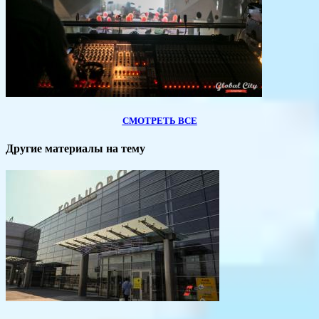
СМОТРЕТЬ ВСЕ
Другие материалы на тему