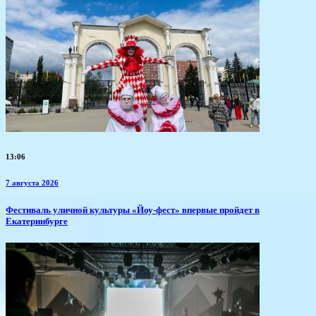
13:06
7 августа 2026
​Фестиваль уличной культуры «Йоу-фест» впервые пройдет в
Екатеринбурге