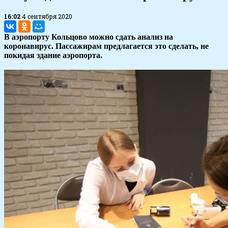
16:02
4 сентября 2020
В аэропорту Кольцово можно сдать анализ на
коронавирус. Пассажирам предлагается это сделать, не
покидая здание аэропорта.