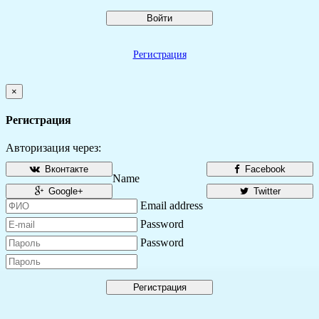
Войти
Регистрация
×
Регистрация
Авторизация через:
Вконтакте
Facebook
Name
Google+
Twitter
Email address
Password
Password
Регистрация