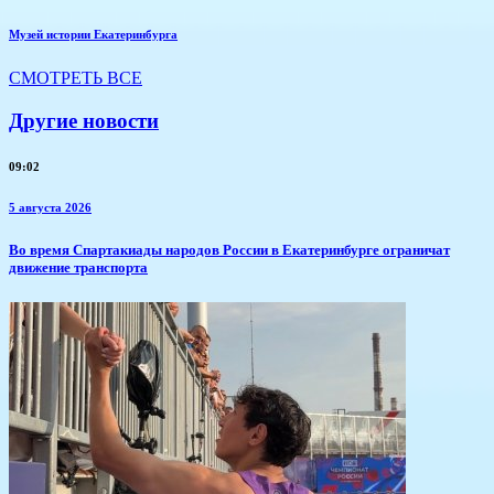
Музей истории Екатеринбурга
СМОТРЕТЬ ВСЕ
Другие новости
09:02
5 августа 2026
​Во время Спартакиады народов России в Екатеринбурге ограничат
движение транспорта