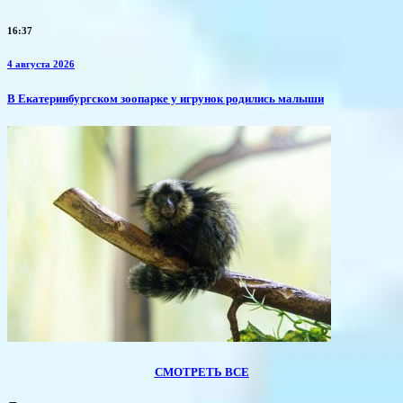
16:37
4 августа 2026
​В Екатеринбургском зоопарке у игрунок родились малыши
СМОТРЕТЬ ВСЕ