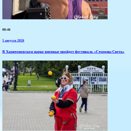
08:46
5 августа 2026
В Харитоновском парке впервые пройдет фестиваль «Стороны Света»