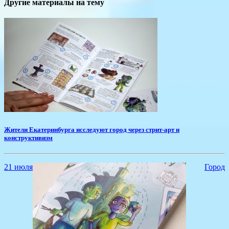
Другие материалы на тему
​Жители Екатеринбурга исследуют город через стрит-арт и
конструктивизм
21 июля
Город