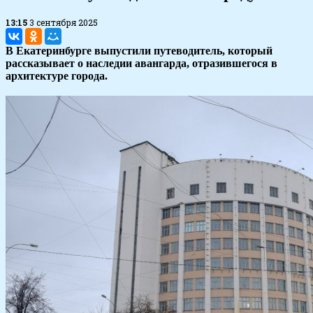
13:15
3 сентября 2025
В Екатеринбурге выпустили путеводитель, который
рассказывает о наследии авангарда, отразившегося в
архитектуре города.