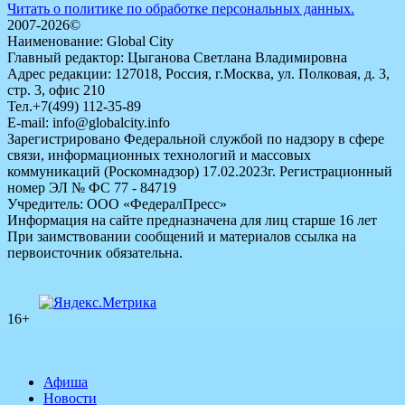
Читать о политике по обработке персональных данных.
2007-2026©
Наименование: Global City
Главный редактор: Цыганова Светлана Владимировна
Адрес редакции: 127018, Россия, г.Москва, ул. Полковая, д. 3,
стр. 3, офис 210
Тел.+7(499) 112-35-89
E-mail: info@globalcity.info
Зарегистрировано Федеральной службой по надзору в сфере
связи, информационных технологий и массовых
коммуникаций (Роскомнадзор) 17.02.2023г. Регистрационный
номер ЭЛ № ФС 77 - 84719
Учредитель: ООО «ФедералПресс»
Информация на сайте предназначена для лиц старше 16 лет
При заимствовании сообщений и материалов ссылка на
первоисточник обязательна.
16+
Афиша
Новости