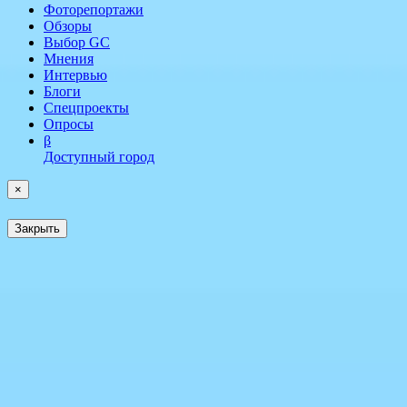
Фоторепортажи
Обзоры
Выбор GC
Мнения
Интервью
Блоги
Спецпроекты
Опросы
β
Доступный город
×
Закрыть