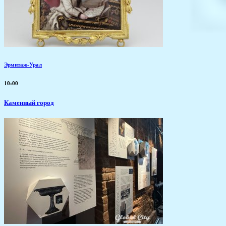
Эрмитаж-Урал
10:00
Каменный город