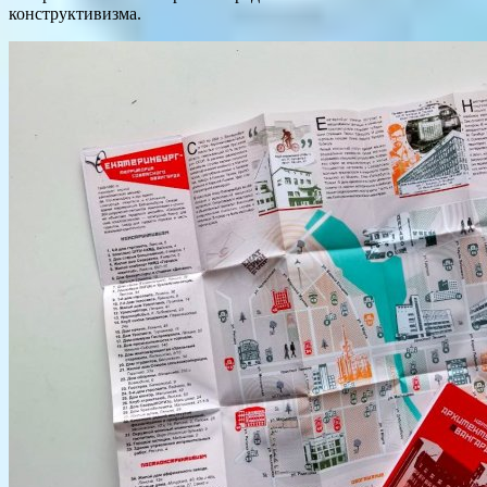
конструктивизма.