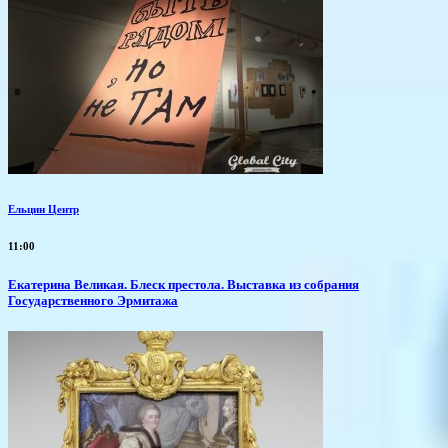
Ельцин Центр
11:00
Екатерина Великая. Блеск престола. Выставка из собрания
Государственного Эрмитажа