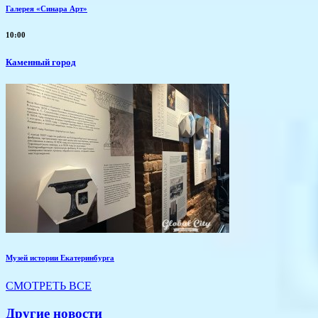
Галерея «Синара Арт»
10:00
Каменный город
Музей истории Екатеринбурга
СМОТРЕТЬ ВСЕ
Другие новости