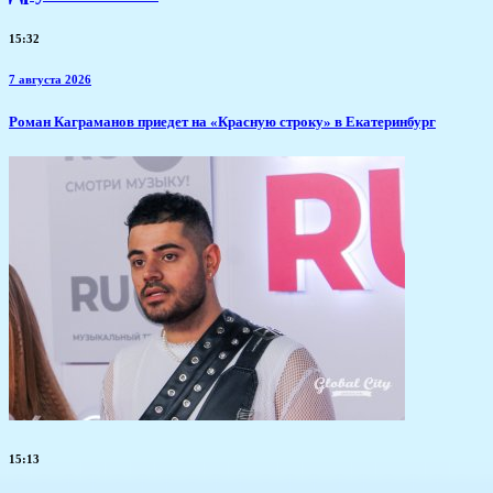
15:32
7 августа 2026
​Роман Каграманов приедет на «Красную строку» в Екатеринбург
15:13