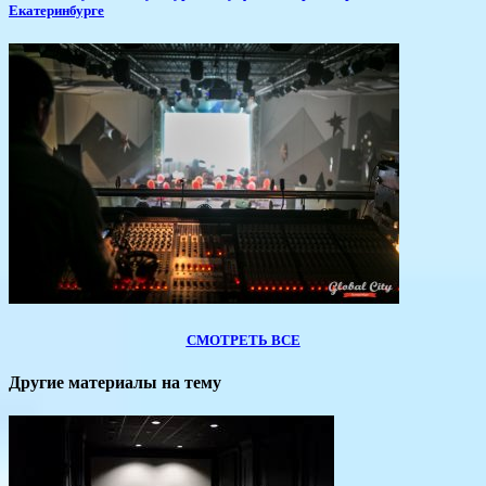
Екатеринбурге
СМОТРЕТЬ ВСЕ
Другие материалы на тему