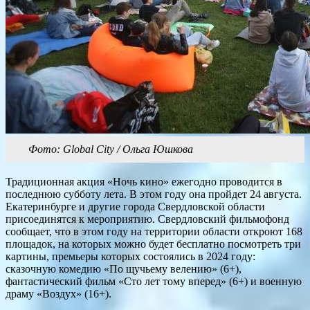
Фото: Global City / Ольга Юшкова
Традиционная акция «Ночь кино» ежегодно проводится в
последнюю субботу лета. В этом году она пройдет 24 августа.
Екатеринбурге и другие города Свердловской области
присоединятся к мероприятию. Свердловский фильмофонд
сообщает, что в этом году на территории области откроют 168
площадок, на которых можно будет бесплатно посмотреть три
картины, премьеры которых состоялись в 2024 году:
сказочную комедию «По щучьему велению» (6+),
фантастический фильм «Сто лет тому вперед» (6+) и военную
драму «Воздух» (16+).