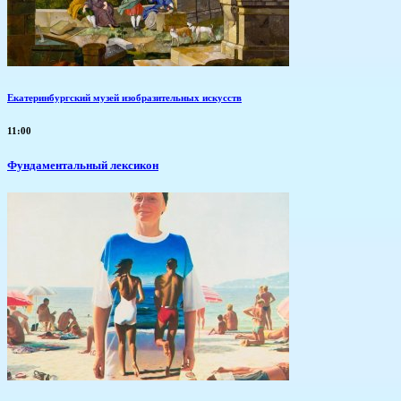
Екатеринбургский музей изобразительных искусств
11:00
Фундаментальный лексикон