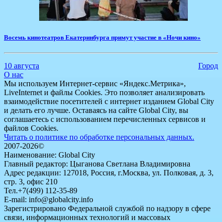
Восемь кинотеатров Екатеринбурга примут участие в «Ночи кино»
10 августа
Город
О нас
Мы используем Интернет-сервис «Яндекс.Метрика»,
LiveInternet и файлы Cookies. Это позволяет анализировать
взаимодействие посетителей с интернет изданием Global City
и делать его лучше. Оставаясь на сайте Global City, вы
соглашаетесь с использованием перечисленных сервисов и
файлов Cookies.
Читать о политике по обработке персональных данных.
2007-2026©
Наименование: Global City
Главный редактор: Цыганова Светлана Владимировна
Адрес редакции: 127018, Россия, г.Москва, ул. Полковая, д. 3,
стр. 3, офис 210
Тел.+7(499) 112-35-89
E-mail: info@globalcity.info
Зарегистрировано Федеральной службой по надзору в сфере
связи, информационных технологий и массовых