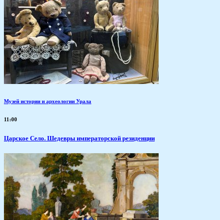
Музей истории и археологии Урала
11:00
Царское Село. Шедевры императорской резиденции