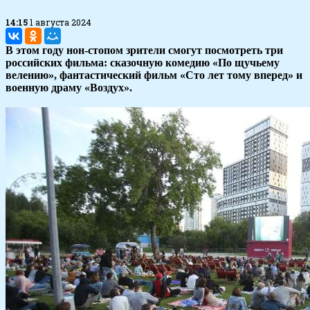
14:15
1 августа 2024
В этом году нон-стопом зрители смогут посмотреть три
российских фильма: сказочную комедию «По щучьему
велению», фантастический фильм «Сто лет тому вперед» и
военную драму «Воздух».