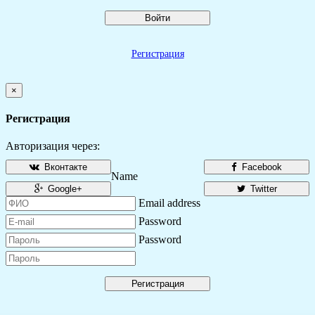
Войти
Регистрация
×
Регистрация
Авторизация через:
Вконтакте
Facebook
Name
Google+
Twitter
Email address
Password
Password
Регистрация