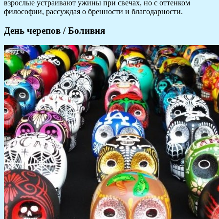
взрослые устраивают ужины при свечах, но с оттенком
философии, рассуждая о бренности и благодарности.
День черепов / Боливия