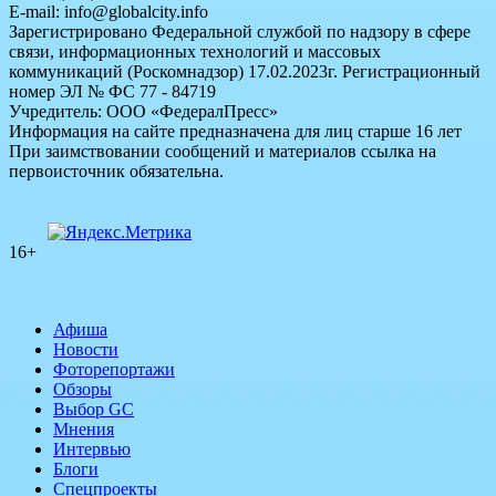
E-mail: info@globalcity.info
Зарегистрировано Федеральной службой по надзору в сфере
связи, информационных технологий и массовых
коммуникаций (Роскомнадзор) 17.02.2023г. Регистрационный
номер ЭЛ № ФС 77 - 84719
Учредитель: ООО «ФедералПресс»
Информация на сайте предназначена для лиц старше 16 лет
При заимствовании сообщений и материалов ссылка на
первоисточник обязательна.
16+
Афиша
Новости
Фоторепортажи
Обзоры
Выбор GC
Мнения
Интервью
Блоги
Спецпроекты