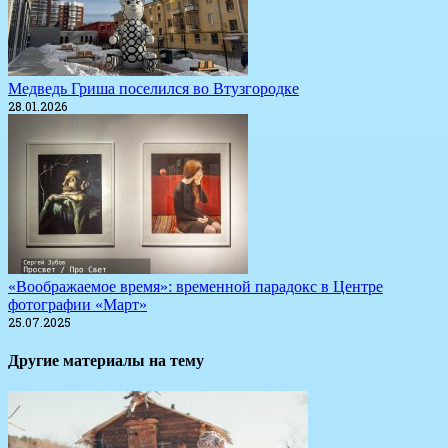
Медведь Гриша поселился во Втузгородке
28.01.2026
«Воображаемое время»: временной парадокс в Центре
фотографии «Март»
25.07.2025
Другие материалы на тему