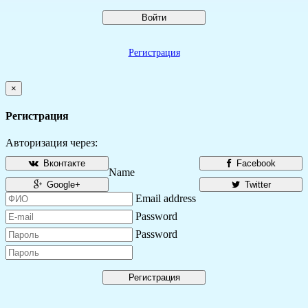
Войти
Регистрация
×
Регистрация
Авторизация через:
Вконтакте
Facebook
Name
Google+
Twitter
Email address
Password
Password
Регистрация