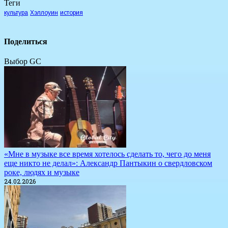
Теги
культура
Хэллоуин
история
Поделиться
Выбор GC
«Мне в музыке все время хотелось сделать то, чего до меня
еще никто не делал»: Александр Пантыкин о свердловском
роке, людях и музыке
24.02.2026