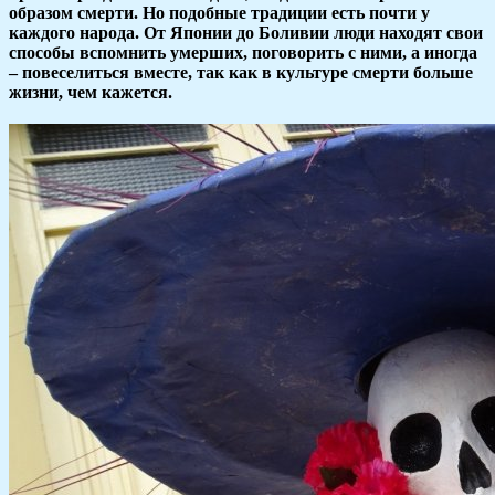
образом смерти. Но подобные традиции есть почти у
каждого народа. От Японии до Боливии люди находят свои
способы вспомнить умерших, поговорить с ними, а иногда
– повеселиться вместе, так как в культуре смерти больше
жизни, чем кажется.