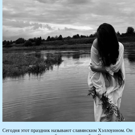
Сегодня этот праздник называют славянским Хэллоуином. Он