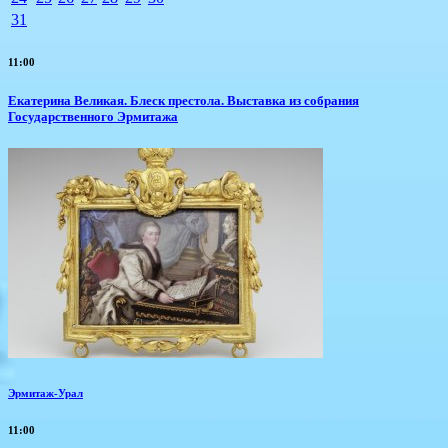
31
11:00
Екатерина Великая. Блеск престола. Выставка из собрания
Государственного Эрмитажа
Эрмитаж-Урал
11:00