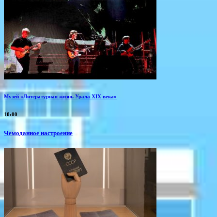
Музей «Литературная жизнь Урала XIX века»
10:00
Чемоданное настроение