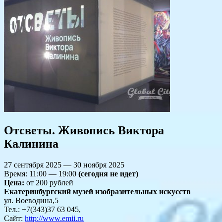
Отсветы. Живопись Виктора
Калинина
27 сентября 2025 — 30 ноября 2025
Время: 11:00 — 19:00
(сегодня не идет)
Цена:
от 200 рублей
Екатеринбургский музей изобразительных искусств
ул. Воеводина,5
Тел.: +7(343)37 63 045,
Сайт:
http://www.emii.ru