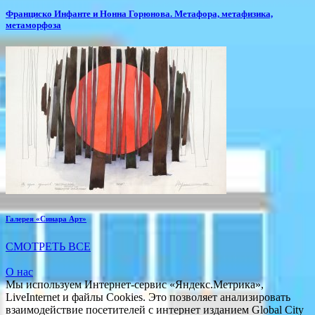
Франциско Инфанте и Нонна Горюнова. Метафора, метафизика,
метаморфоза
Галерея «Синара Арт»
СМОТРЕТЬ ВСЕ
О нас
Мы используем Интернет-сервис «Яндекс.Метрика»,
LiveInternet и файлы Cookies. Это позволяет анализировать
взаимодействие посетителей с интернет изданием Global City