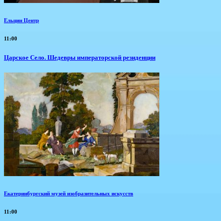
Ельцин Центр
11:00
Царское Село. Шедевры императорской резиденции
Екатеринбургский музей изобразительных искусств
11:00