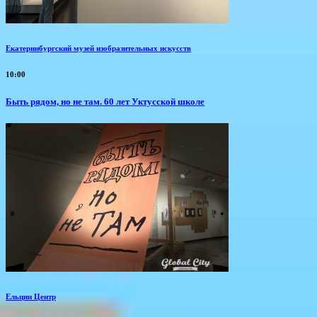
Екатеринбургский музей изобразительных искусств
10:00
Быть рядом, но не там. 60 лет Уктусской школе
Ельцин Центр