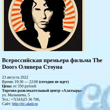
Всероссийская премьера фильма The
Doors Оливера Стоуна
23 августа 2022
Время: 19:30 — 22:00
(сегодня не идет)
Цена:
от 350 рублей
Торгово-развлекательный центр «Алатырь»
ул. Малышева, 5
Тел.: +7(343)25 36 706,
Сайт:
http://trc-alatir.ru