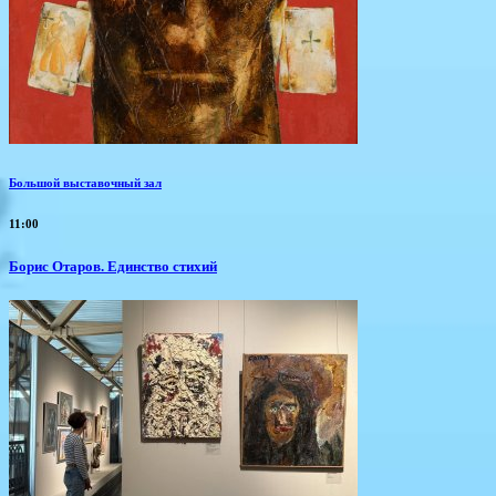
Большой выставочный зал
11:00
Борис Отаров. Единство стихий