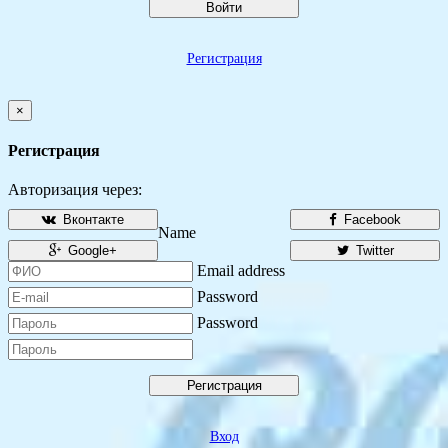
Войти
Регистрация
×
Регистрация
Авторизация через:
Вконтакте
Facebook
Name
Google+
Twitter
Email address
Password
Password
Регистрация
Вход