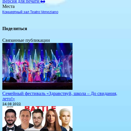
Версия для печати
Места
Концертный зал Teatro Veneziano
Поделиться
Связанные публикации
Семейный фестиваль «Здравствуй, школа – До свидания,
лето!»
24.08.2022