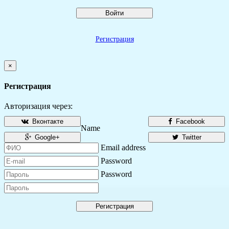
Войти
Регистрация
×
Регистрация
Авторизация через:
Вконтакте
Facebook
Name
Google+
Twitter
Email address
Password
Password
Регистрация