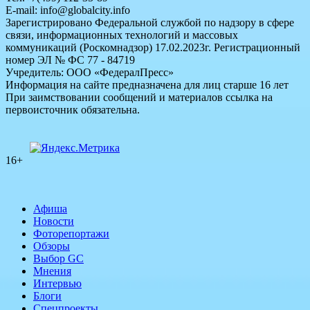
E-mail: info@globalcity.info
Зарегистрировано Федеральной службой по надзору в сфере
связи, информационных технологий и массовых
коммуникаций (Роскомнадзор) 17.02.2023г. Регистрационный
номер ЭЛ № ФС 77 - 84719
Учредитель: ООО «ФедералПресс»
Информация на сайте предназначена для лиц старше 16 лет
При заимствовании сообщений и материалов ссылка на
первоисточник обязательна.
16+
Афиша
Новости
Фоторепортажи
Обзоры
Выбор GC
Мнения
Интервью
Блоги
Спецпроекты