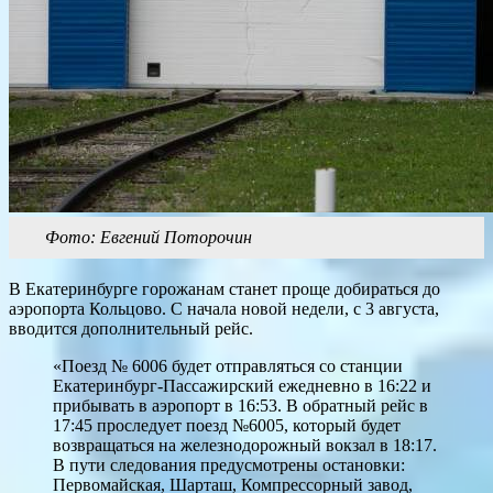
Фото: Евгений Поторочин
В Екатеринбурге горожанам станет проще добираться до
аэропорта Кольцово. С начала новой недели, с 3 августа,
вводится дополнительный рейс.
«Поезд № 6006 будет отправляться со станции
Екатеринбург-Пассажирский ежедневно в 16:22 и
прибывать в аэропорт в 16:53. В обратный рейс в
17:45 проследует поезд №6005, который будет
возвращаться на железнодорожный вокзал в 18:17.
В пути следования предусмотрены остановки:
Первомайская, Шарташ, Компрессорный завод,