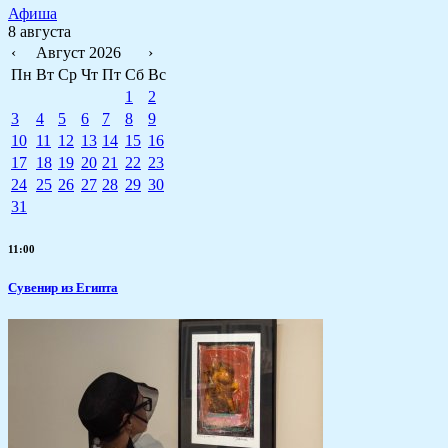
Афиша
8 августа
‹
Август 2026
›
Пн
Вт
Ср
Чт
Пт
Сб
Вс
1
2
3
4
5
6
7
8
9
10
11
12
13
14
15
16
17
18
19
20
21
22
23
24
25
26
27
28
29
30
31
11:00
Сувенир из Египта