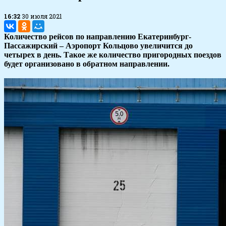
16:32
30 июля 2021
Количество рейсов по направлению Екатеринбург-
Пассажирский – Аэропорт Кольцово увеличится до
четырех в день. Такое же количество пригородных поездов
будет организовано в обратном направлении.