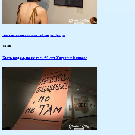
Выставочный комплекс «Синара Центр»
10:00
Быть рядом, но не там. 60 лет Уктусской школе