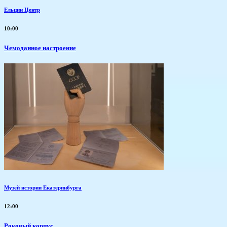
Ельцин Центр
10:00
Чемоданное настроение
Музей истории Екатеринбурга
12:00
Роковый корпус