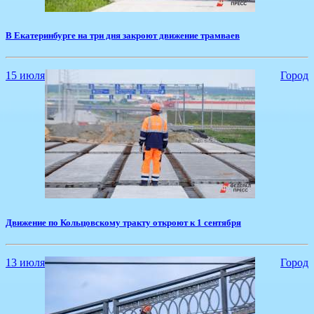
​В Екатеринбурге на три дня закроют движение трамваев
15 июля
Город
​Движение по Кольцовскому тракту откроют к 1 сентября
13 июля
Город