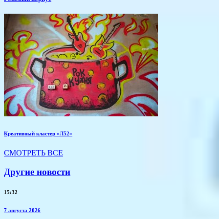
Креативный кластер «Л52»
СМОТРЕТЬ ВСЕ
Другие новости
15:32
7 августа 2026