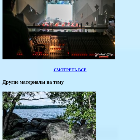
СМОТРЕТЬ ВСЕ
Другие материалы на тему