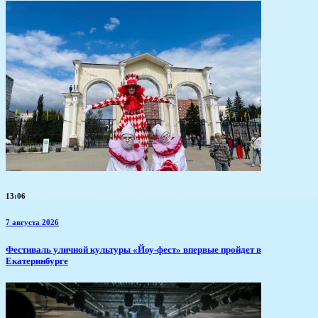
13:06
7 августа 2026
​Фестиваль уличной культуры «Йоу-фест» впервые пройдет в
Екатеринбурге