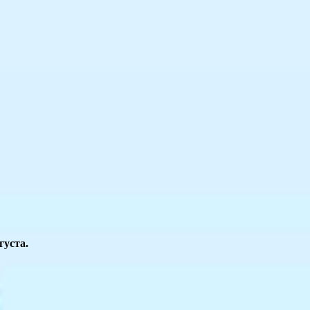
густа.