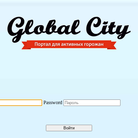
Password
Войти