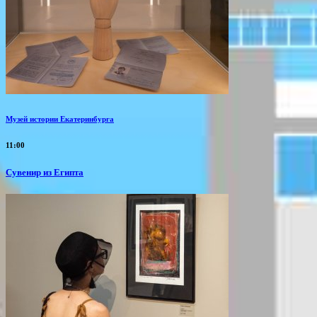
Музей истории Екатеринбурга
11:00
Сувенир из Египта