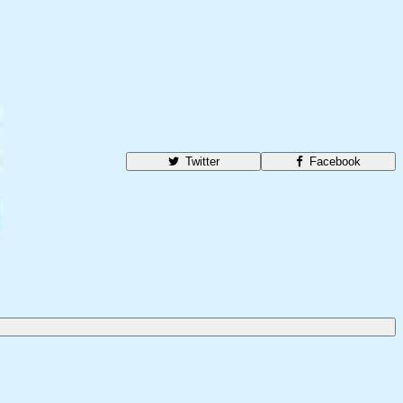
Twitter
Facebook