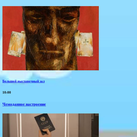
Большой выставочный зал
10:00
Чемоданное настроение