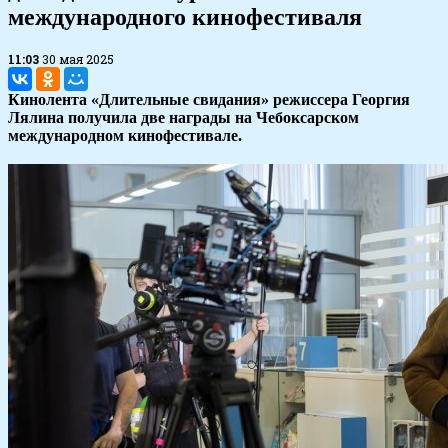
международного кинофестиваля
11:03
30 мая 2025
Кинолента «Длительные свидания» режиссера Георгия
Лялина получила две награды на Чебоксарском
международном кинофестивале.