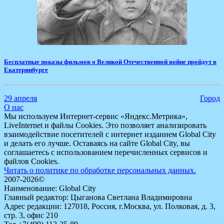
Бесплатные показы фильмов о Великой Отечественной войне пройдут в
Екатеринбурге
29 апреля
Город
О нас
Мы используем Интернет-сервис «Яндекс.Метрика»,
LiveInternet и файлы Cookies. Это позволяет анализировать
взаимодействие посетителей с интернет изданием Global City
и делать его лучше. Оставаясь на сайте Global City, вы
соглашаетесь с использованием перечисленных сервисов и
файлов Cookies.
Читать о политике по обработке персональных данных.
2007-2026©
Наименование: Global City
Главный редактор: Цыганова Светлана Владимировна
Адрес редакции: 127018, Россия, г.Москва, ул. Полковая, д. 3,
стр. 3, офис 210