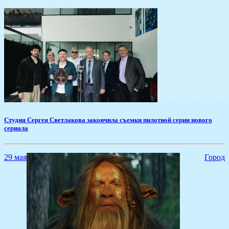
​Студия Сергея Светлакова закончила съемки пилотной серии нового
сериала
29 мая
Город