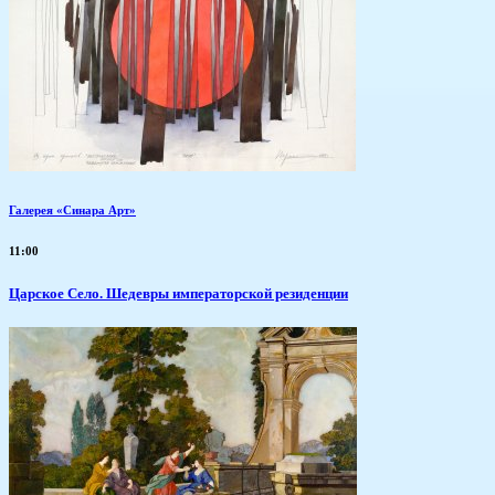
Галерея «Синара Арт»
11:00
Царское Село. Шедевры императорской резиденции