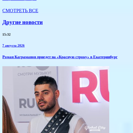
СМОТРЕТЬ ВСЕ
Другие новости
15:32
7 августа 2026
​Роман Каграманов приедет на «Красную строку» в Екатеринбург