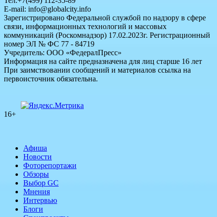
Тел.+7(499) 112-35-89
E-mail: info@globalcity.info
Зарегистрировано Федеральной службой по надзору в сфере
связи, информационных технологий и массовых
коммуникаций (Роскомнадзор) 17.02.2023г. Регистрационный
номер ЭЛ № ФС 77 - 84719
Учредитель: ООО «ФедералПресс»
Информация на сайте предназначена для лиц старше 16 лет
При заимствовании сообщений и материалов ссылка на
первоисточник обязательна.
16+
Афиша
Новости
Фоторепортажи
Обзоры
Выбор GC
Мнения
Интервью
Блоги