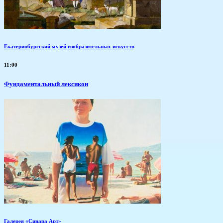
Екатеринбургский музей изобразительных искусств
11:00
Фундаментальный лексикон
Галерея «Синара Арт»