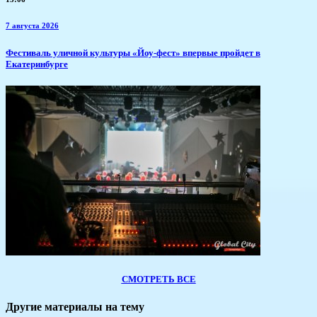
7 августа 2026
​Фестиваль уличной культуры «Йоу-фест» впервые пройдет в
Екатеринбурге
СМОТРЕТЬ ВСЕ
Другие материалы на тему