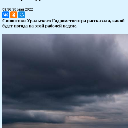
09:56
30 мая 2022
Синоптики Уральского Гидрометцентра рассказали, какой
будет погода на этой рабочей неделе.