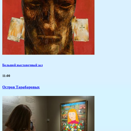
Большой выставочный зал
11:00
Остров Тарабаровых