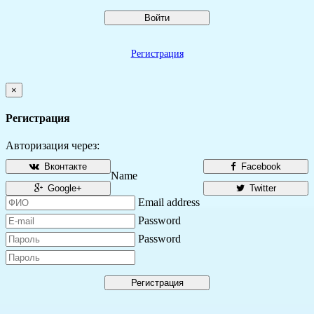
Войти
Регистрация
×
Регистрация
Авторизация через:
Вконтакте
Facebook
Name
Google+
Twitter
Email address
Password
Password
Регистрация