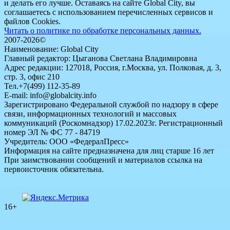
и делать его лучше. Оставаясь на сайте Global City, вы
соглашаетесь с использованием перечисленных сервисов и
файлов Cookies.
Читать о политике по обработке персональных данных.
2007-2026©
Наименование: Global City
Главный редактор: Цыганова Светлана Владимировна
Адрес редакции: 127018, Россия, г.Москва, ул. Полковая, д. 3,
стр. 3, офис 210
Тел.+7(499) 112-35-89
E-mail: info@globalcity.info
Зарегистрировано Федеральной службой по надзору в сфере
связи, информационных технологий и массовых
коммуникаций (Роскомнадзор) 17.02.2023г. Регистрационный
номер ЭЛ № ФС 77 - 84719
Учредитель: ООО «ФедералПресс»
Информация на сайте предназначена для лиц старше 16 лет
При заимствовании сообщений и материалов ссылка на
первоисточник обязательна.
16+