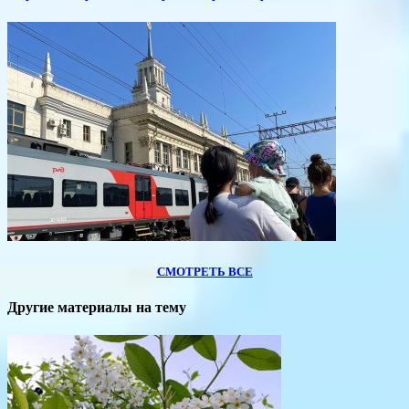
СМОТРЕТЬ ВСЕ
Другие материалы на тему