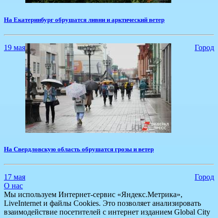
На Екатеринбург обрушатся ливни и арктический ветер
19 мая
Город
​На Свердловскую область обрушатся грозы и ветер
17 мая
Город
О нас
Мы используем Интернет-сервис «Яндекс.Метрика»,
LiveInternet и файлы Cookies. Это позволяет анализировать
взаимодействие посетителей с интернет изданием Global City