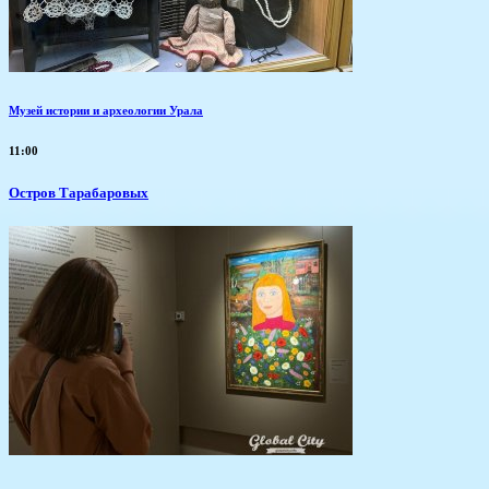
Музей истории и археологии Урала
11:00
Остров Тарабаровых