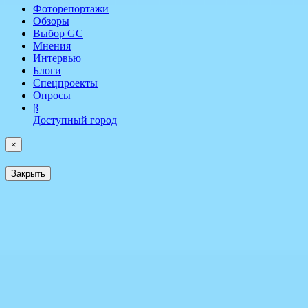
Фоторепортажи
Обзоры
Выбор GC
Мнения
Интервью
Блоги
Спецпроекты
Опросы
β
Доступный город
×
Закрыть