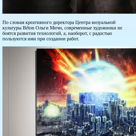
По словам креативного директора Центра визуальной
культуры Béton Ольги Мичи, современные художники не
боятся развития технологий, а, наоборот, с радостью
пользуются ими при создании работ.