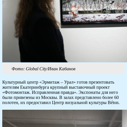
Фото: Global City/Иван Кабанов
Культурный центр «Эрмитаж – Урал» готов презентовать
жителям Екатеринбурга крупный выставочный проект
«Фотомонтаж. Исправленная правда». Экспонаты для него
были привезены из Москвы. В залах представлено более 60
полотен, их предоставил Центр визуальной культуры Béton.