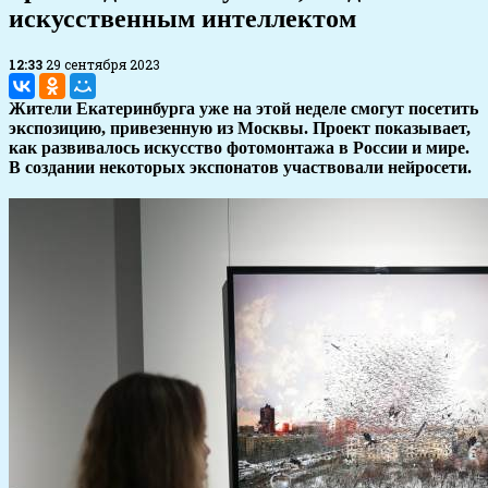
искусственным интеллектом
12:33
29 сентября 2023
Жители Екатеринбурга уже на этой неделе смогут посетить
экспозицию, привезенную из Москвы. Проект показывает,
как развивалось искусство фотомонтажа в России и мире.
В создании некоторых экспонатов участвовали нейросети.