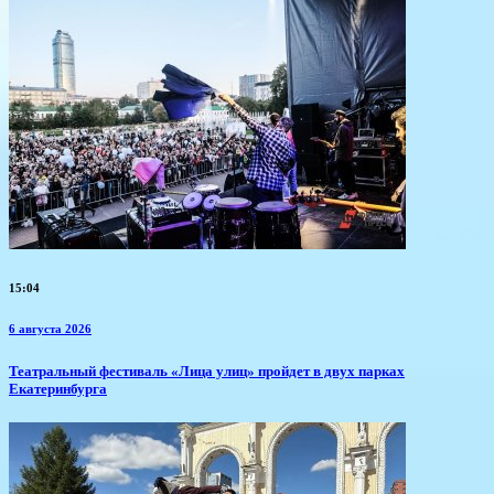
15:04
6 августа 2026
​Театральный фестиваль «Лица улиц» пройдет в двух парках
Екатеринбурга