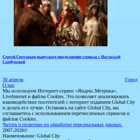
Сергей Светлаков выпускает продолжение сериала с Настасьей
Самбурской
30 апреля
Город
О нас
Мы используем Интернет-сервис «Яндекс.Метрика»,
LiveInternet и файлы Cookies. Это позволяет анализировать
взаимодействие посетителей с интернет изданием Global City
и делать его лучше. Оставаясь на сайте Global City, вы
соглашаетесь с использованием перечисленных сервисов и
файлов Cookies.
Читать о политике по обработке персональных данных.
2007-2026©
Наименование: Global City