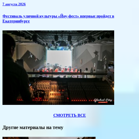
7 августа 2026
​Фестиваль уличной культуры «Йоу-фест» впервые пройдет в
Екатеринбурге
СМОТРЕТЬ ВСЕ
Другие материалы на тему