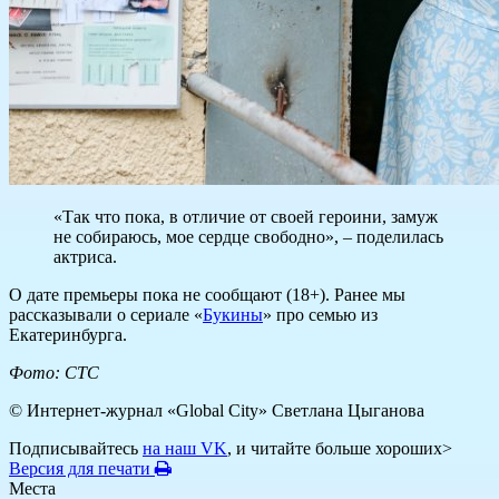
«Так что пока, в отличие от своей героини, замуж
не собираюсь, мое сердце свободно», – поделилась
актриса.
О дате премьеры пока не сообщают (18+). Ранее мы
рассказывали о сериале «
Букины
» про семью из
Екатеринбурга.
Фото: СТС
© Интернет-журнал «Global City»
Светлана Цыганова
Подписывайтесь
на наш VK
, и читайте больше хороших>
Версия для печати
Места