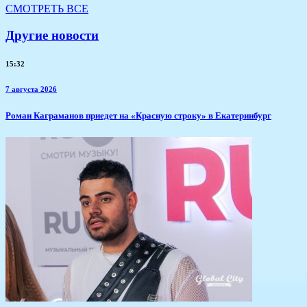
СМОТРЕТЬ ВСЕ
Другие новости
15:32
7 августа 2026
​Роман Каграманов приедет на «Красную строку» в Екатеринбург