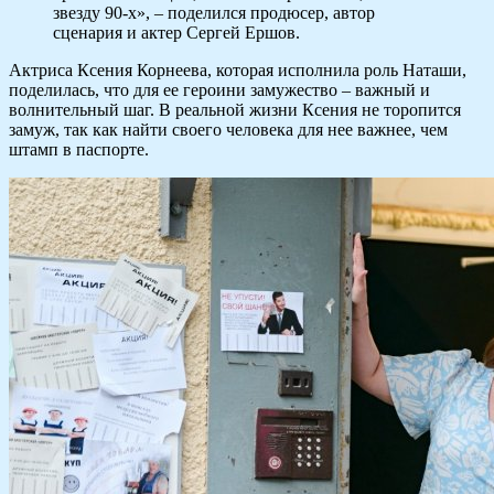
звезду 90-х», – поделился продюсер, автор
сценария и актер Сергей Ершов.
Актриса Ксения Корнеева, которая исполнила роль Наташи,
поделилась, что для ее героини замужество – важный и
волнительный шаг. В реальной жизни Ксения не торопится
замуж, так как найти своего человека для нее важнее, чем
штамп в паспорте.