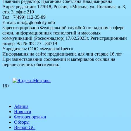
Главный редактор: Цыганова Светлана Владимировна
Адрес редакции: 127018, Россия, г.Москва, ул. Полковая, д. 3,
стр. 3, офис 210
Тел.+7(499) 112-35-89
E-mail: info@globalcity.info
Зарегистрировано Федеральной службой по надзору в сфере
связи, информационных технологий и массовых
коммуникаций (Роскомнадзор) 17.02.2023г. Регистрационный
номер ЭЛ № ФС 77 - 84719
Учредитель: ООО «ФедералПресс»
Информация на сайте предназначена для лиц старше 16 лет
При заимствовании сообщений и материалов ссылка на
первоисточник обязательна.
16+
Афиша
Новости
Фоторепортажи
Обзоры
Выбор GC