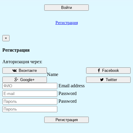
Войти
Регистрация
×
Регистрация
Авторизация через:
Вконтакте
Facebook
Name
Google+
Twitter
Email address
Password
Password
Регистрация