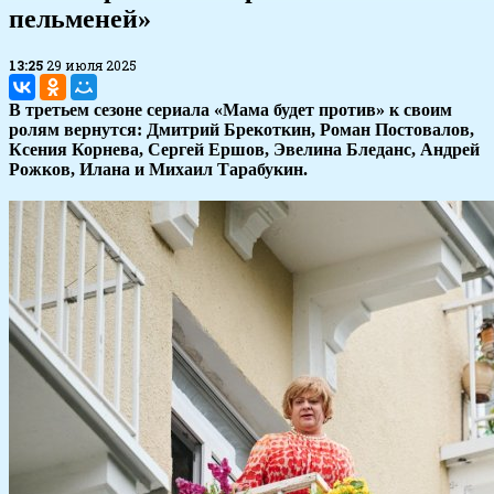
пельменей»
13:25
29 июля 2025
В третьем сезоне сериала «Мама будет против» к своим
ролям вернутся: Дмитрий Брекоткин, Роман Постовалов,
Ксения Корнева, Сергей Ершов, Эвелина Бледанс, Андрей
Рожков, Илана и Михаил Тарабукин.