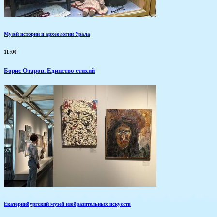
Музей истории и археологии Урала
11:00
Борис Отаров. Единство стихий
Екатеринбургский музей изобразительных искусств