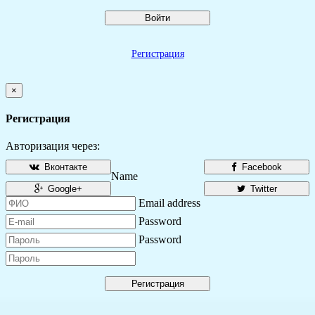
Войти
Регистрация
×
Регистрация
Авторизация через:
Вконтакте
Facebook
Name
Google+
Twitter
Email address
Password
Password
Регистрация