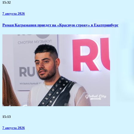
15:32
7 августа 2026
​Роман Каграманов приедет на «Красную строку» в Екатеринбург
15:13
7 августа 2026