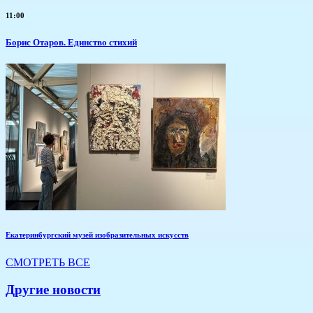
11:00
Борис Отаров. Единство стихий
Екатеринбургский музей изобразительных искусств
СМОТРЕТЬ ВСЕ
Другие новости