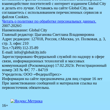
взаимодействие посетителей с интернет изданием Global City
и делать его лучше. Оставаясь на сайте Global City, вы
соглашаетесь с использованием перечисленных сервисов и
файлов Cookies.
Читать о политике по обработке персональных данных.
2007-2026©
Наименование: Global City
Главный редактор: Цыганова Светлана Владимировна
Адрес редакции: 127018, Россия, г.Москва, ул. Полковая, д. 3,
стр. 3, офис 210
Тел.+7(499) 112-35-89
E-mail: info@globalcity.info
Зарегистрировано Федеральной службой по надзору в сфере
связи, информационных технологий и массовых
коммуникаций (Роскомнадзор) 17.02.2023г. Регистрационный
номер ЭЛ № ФС 77 - 84719
Учредитель: ООО «ФедералПресс»
Информация на сайте предназначена для лиц старше 16 лет
При заимствовании сообщений и материалов ссылка на
первоисточник обязательна.
16+