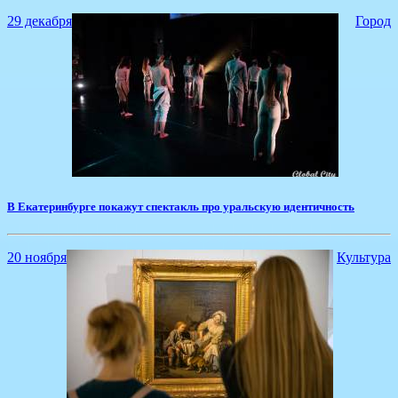
29 декабря
Город
В Екатеринбурге покажут спектакль про уральскую идентичность
20 ноября
Культура