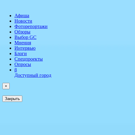
Афиша
Новости
Фоторепортажи
Обзоры
Выбор GC
Мнения
Интервью
Блоги
Спецпроекты
Опросы
β
Доступный город
×
Закрыть