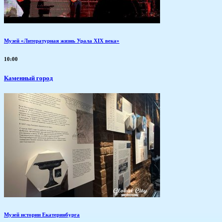
Музей «Литературная жизнь Урала XIX века»
10:00
Каменный город
Музей истории Екатеринбурга