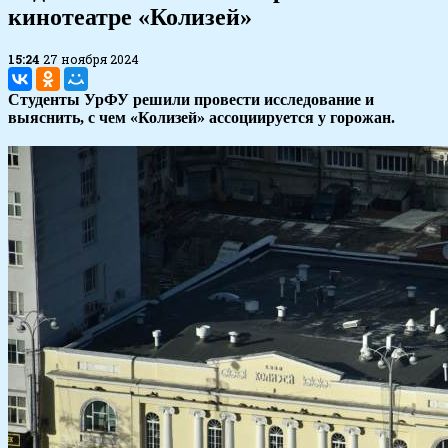
кинотеатре «Колизей»
15:24
27 ноября 2024
Студенты УрФУ решили провести исследование и
выяснить, с чем «Колизей» ассоциируется у горожан.