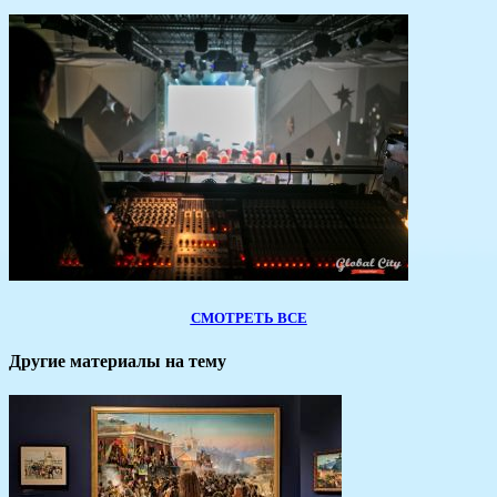
СМОТРЕТЬ ВСЕ
Другие материалы на тему