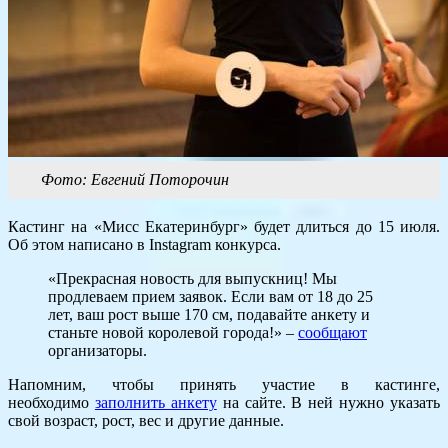
Фото: Евгений Поторочин
Кастинг на «Мисс Екатеринбург» будет длиться до 15 июля.
Об этом написано в Instagram конкурса.
«Прекрасная новость для выпускниц! Мы
продлеваем прием заявок. Если вам от 18 до 25
лет, ваш рост выше 170 см, подавайте анкету и
станьте новой королевой города!» –
сообщают
организаторы.
Напомним, чтобы принять участие в кастинге,
необходимо
заполнить анкету
на сайте. В ней нужно указать
свой возраст, рост, вес и другие данные.