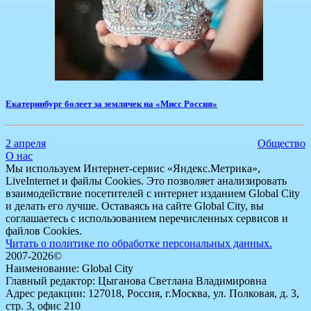
Екатеринбург болеет за землячек на «Мисс Россия»
2 апреля
Общество
О нас
Мы используем Интернет-сервис «Яндекс.Метрика»,
LiveInternet и файлы Cookies. Это позволяет анализировать
взаимодействие посетителей с интернет изданием Global City
и делать его лучше. Оставаясь на сайте Global City, вы
соглашаетесь с использованием перечисленных сервисов и
файлов Cookies.
Читать о политике по обработке персональных данных.
2007-2026©
Наименование: Global City
Главный редактор: Цыганова Светлана Владимировна
Адрес редакции: 127018, Россия, г.Москва, ул. Полковая, д. 3,
стр. 3, офис 210