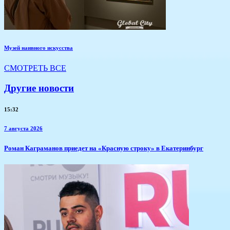
Музей наивного искусства
СМОТРЕТЬ ВСЕ
Другие новости
15:32
7 августа 2026
​Роман Каграманов приедет на «Красную строку» в Екатеринбург