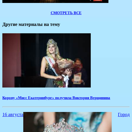
СМОТРЕТЬ ВСЕ
Другие материалы на тему
Корону «Мисс Екатеринбург» получила Виктория Верщинина
16 августа
Город