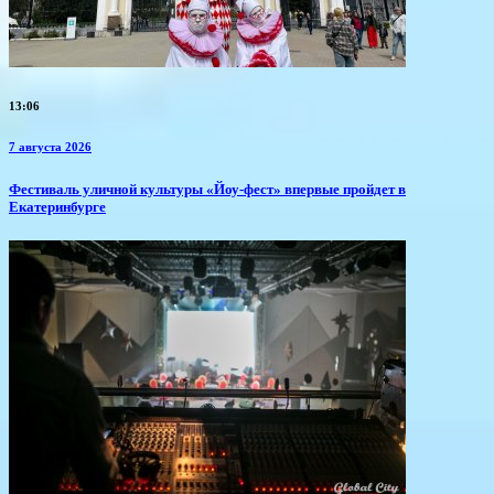
13:06
7 августа 2026
​Фестиваль уличной культуры «Йоу-фест» впервые пройдет в
Екатеринбурге