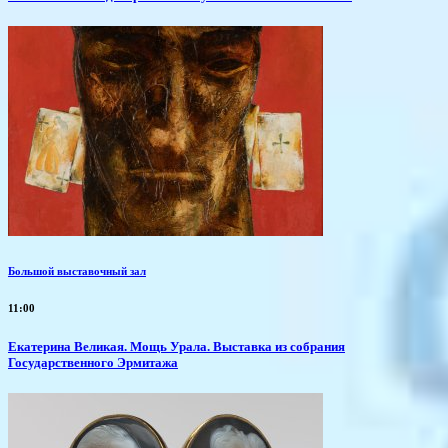
Большой выставочный зал
11:00
​Екатерина Великая. Мощь Урала. Выставка из собрания
Государственного Эрмитажа