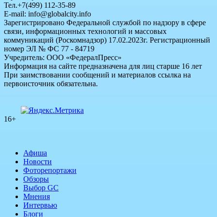
Тел.+7(499) 112-35-89
E-mail: info@globalcity.info
Зарегистрировано Федеральной службой по надзору в сфере
связи, информационных технологий и массовых
коммуникаций (Роскомнадзор) 17.02.2023г. Регистрационный
номер ЭЛ № ФС 77 - 84719
Учредитель: ООО «ФедералПресс»
Информация на сайте предназначена для лиц старше 16 лет
При заимствовании сообщений и материалов ссылка на
первоисточник обязательна.
16+
Афиша
Новости
Фоторепортажи
Обзоры
Выбор GC
Мнения
Интервью
Блоги