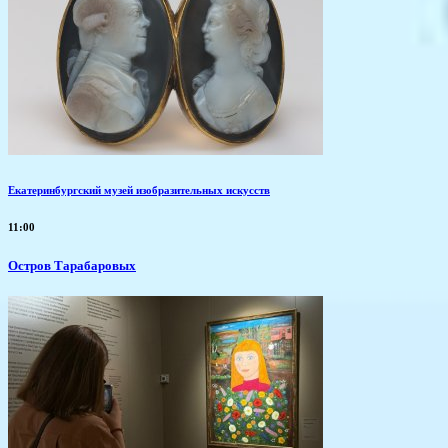
Екатеринбургский музей изобразительных искусств
11:00
Остров Тарабаровых