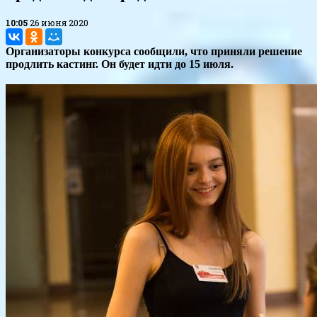
10:05
26 июня 2020
Организаторы конкурса сообщили, что приняли решение
продлить кастинг. Он будет идти до 15 июля.