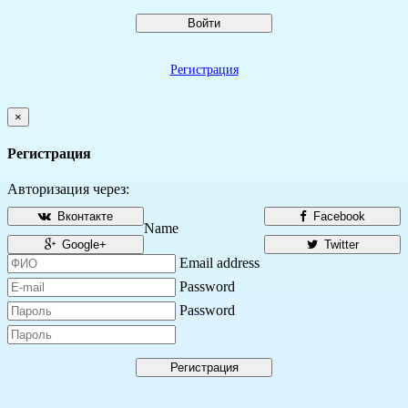
Войти
Регистрация
×
Регистрация
Авторизация через:
Вконтакте
Facebook
Name
Google+
Twitter
Email address
Password
Password
Регистрация