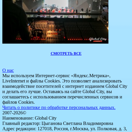
СМОТРЕТЬ ВСЕ
О нас
Мы используем Интернет-сервис «Яндекс.Метрика»,
LiveInternet и файлы Cookies. Это позволяет анализировать
взаимодействие посетителей с интернет изданием Global City
и делать его лучше. Оставаясь на сайте Global City, вы
соглашаетесь с использованием перечисленных сервисов и
файлов Cookies.
Читать о политике по обработке персональных данных.
2007-2026©
Наименование: Global City
Главный редактор: Цыганова Светлана Владимировна
Адрес редакции: 127018, Россия, г.Москва, ул. Полковая, д. 3,