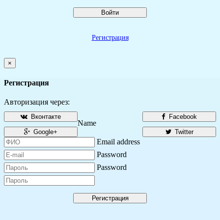
Войти
Регистрация
×
Регистрация
Авторизация через:
Вконтакте
Facebook
Name
Google+
Twitter
Email address
Password
Password
Регистрация