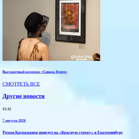
Выставочный комплекс «Синара Центр»
СМОТРЕТЬ ВСЕ
Другие новости
15:32
7 августа 2026
​Роман Каграманов приедет на «Красную строку» в Екатеринбург