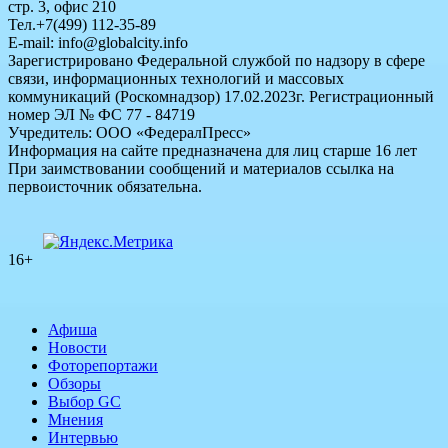
стр. 3, офис 210
Тел.+7(499) 112-35-89
E-mail: info@globalcity.info
Зарегистрировано Федеральной службой по надзору в сфере
связи, информационных технологий и массовых
коммуникаций (Роскомнадзор) 17.02.2023г. Регистрационный
номер ЭЛ № ФС 77 - 84719
Учредитель: ООО «ФедералПресс»
Информация на сайте предназначена для лиц старше 16 лет
При заимствовании сообщений и материалов ссылка на
первоисточник обязательна.
16+
Афиша
Новости
Фоторепортажи
Обзоры
Выбор GC
Мнения
Интервью