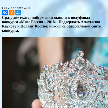
18:17
2 апреля 2018
Сразу две екатеринбурженки вышли в полуфинал
конкурса «Мисс Россия – 2018». Поддержать Анастасию
Каунову и Полину Костюк можно на официальном сайте
конкурса.