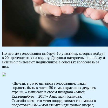
По итогам голосования выберут 10 участниц, которые войдут
в 20 претенденток на корону. Девушки настроены на победу и
активно призывают подписчиков в соцсетях голосовать за
них.
«Друзья, а у нас началось голосование. Такая
гордость быть в числе 50 самых красивых девушек
страны, – написала в своем Instagram «Мисс
Екатеринбург – 2017» Анастасия Каунова. –
Спасибо всем, кто меня поддерживает и помогал в
подготовке. Вы – мой стимул идти только вперед.