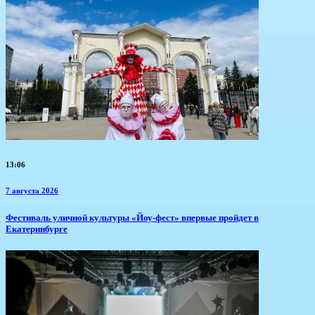
13:06
7 августа 2026
​Фестиваль уличной культуры «Йоу-фест» впервые пройдет в
Екатеринбурге