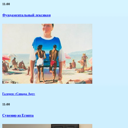
11:00
Фундаментальный лексикон
Галерея «Синара Арт»
11:00
Сувенир из Египта