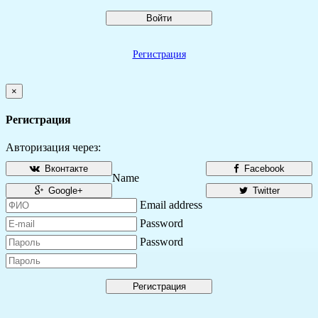
Войти
Регистрация
×
Регистрация
Авторизация через:
Вконтакте
Facebook
Name
Google+
Twitter
Email address
Password
Password
Регистрация