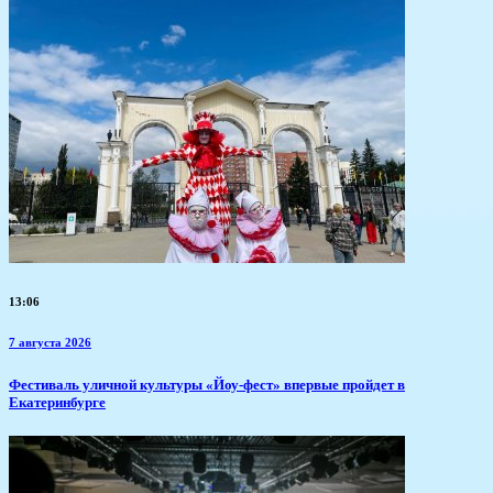
13:06
7 августа 2026
​Фестиваль уличной культуры «Йоу-фест» впервые пройдет в
Екатеринбурге