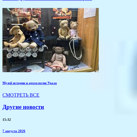
Музей истории и археологии Урала
СМОТРЕТЬ ВСЕ
Другие новости
15:32
7 августа 2026