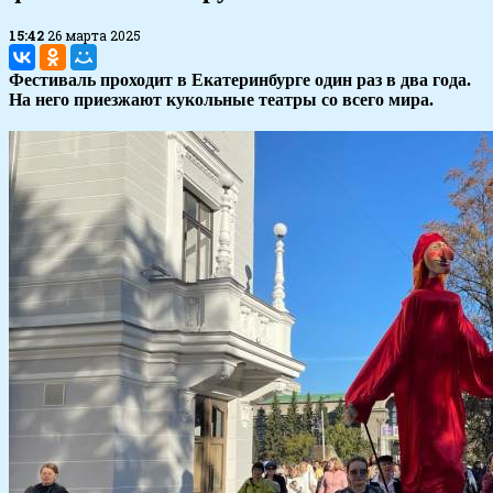
15:42
26 марта 2025
Фестиваль проходит в Екатеринбурге один раз в два года.
На него приезжают кукольные театры со всего мира.