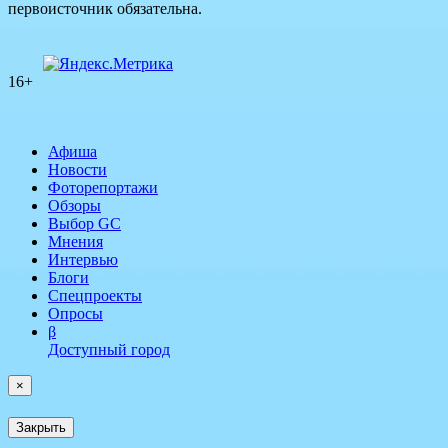
первоисточник обязательна.
16+
Афиша
Новости
Фоторепортажи
Обзоры
Выбор GC
Мнения
Интервью
Блоги
Спецпроекты
Опросы
β
Доступный город
×
Закрыть