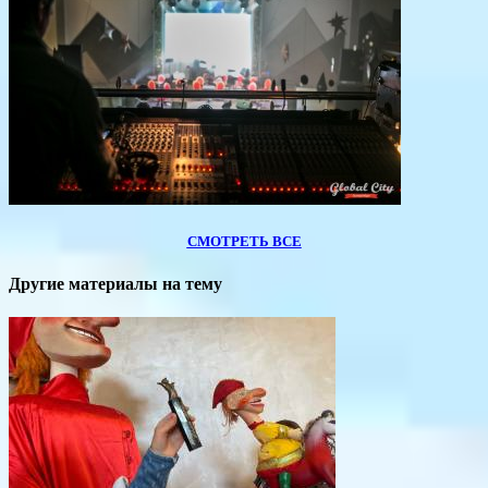
СМОТРЕТЬ ВСЕ
Другие материалы на тему