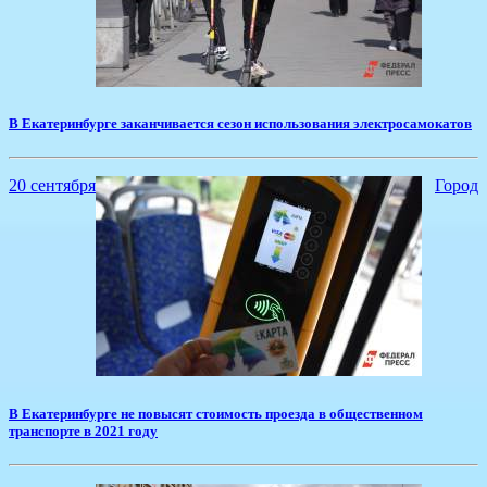
В Екатеринбурге заканчивается сезон использования электросамокатов
20 сентября
Город
​В Екатеринбурге не повысят стоимость проезда в общественном
транспорте в 2021 году