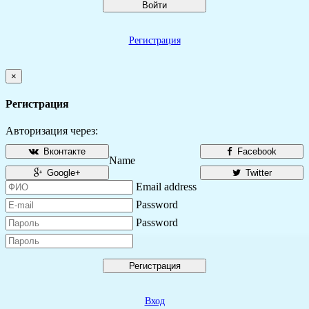
Войти
Регистрация
×
Регистрация
Авторизация через:
Вконтакте
Facebook
Name
Google+
Twitter
Email address
Password
Password
Регистрация
Вход