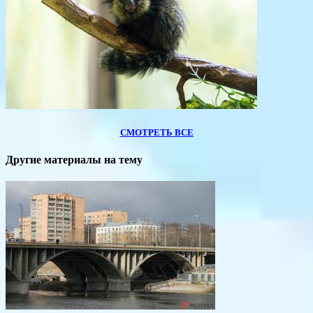
СМОТРЕТЬ ВСЕ
Другие материалы на тему