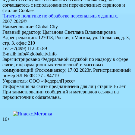
соглашаетесь с использованием перечисленных сервисов и
файлов Cookies.
Читать о политике по обработке персональных данных.
2007-2026©
Наименование: Global City
Главный редактор: Цыганова Светлана Владимировна
Адрес редакции: 127018, Россия, г.Москва, ул. Полковая, д. 3,
стр. 3, офис 210
Тел.+7(499) 112-35-89
E-mail: info@globalcity.info
Зарегистрировано Федеральной службой по надзору в сфере
связи, информационных технологий и массовых
коммуникаций (Роскомнадзор) 17.02.2023г. Регистрационный
номер ЭЛ № ФС 77 - 84719
Учредитель: ООО «ФедералПресс»
Информация на сайте предназначена для лиц старше 16 лет
При заимствовании сообщений и материалов ссылка на
первоисточник обязательна.
16+