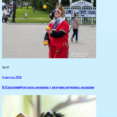
16:37
4 августа 2026
​В Екатеринбургском зоопарке у игрунок родились малыши