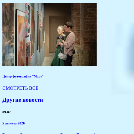
Центр фотографии "Март"
СМОТРЕТЬ ВСЕ
Другие новости
09:02
5 августа 2026