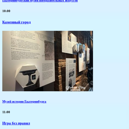
Екатеринбургский музей изобразительных искусств
10:00
Каменный город
Музей истории Екатеринбурга
11:00
​Игра без правил