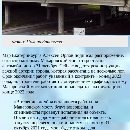
Фото: Полина Зиновьева
Мэр Екатеринбурга Алексей Орлов подписал распоряжение,
согласно которому Макаровский мост откроется для
автомобилистов 31 октября. Сейчас ведется реконструкция
важной артерии города, которая рассчитана на несколько лет.
Срок окончания работ, указанный в контракте – конец 2023
года, но строители работают с опережением графика, поэтому
Макаровский мост могут полностью сдать в эксплуатацию в
конце 2022 года.
«В течение октября оставшиеся работы на
Макаровском мосту будут завершены, и
специалисты проведут испытания на объекте.
После этого дорожные рабочие подготовят его к
запуску: перевесят знаки и нанесут разметку. 31
октября 2021 года мост будет открыт для