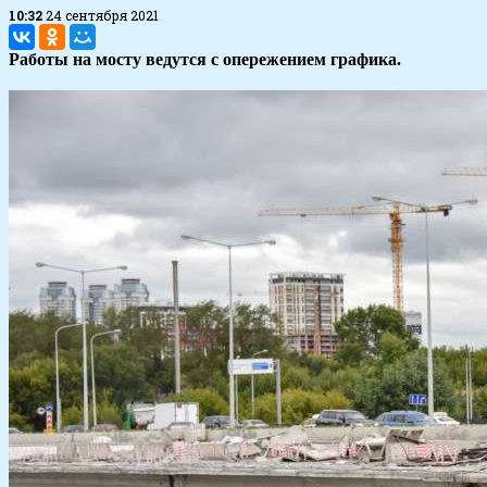
10:32
24 сентября 2021
Работы на мосту ведутся с опережением графика.