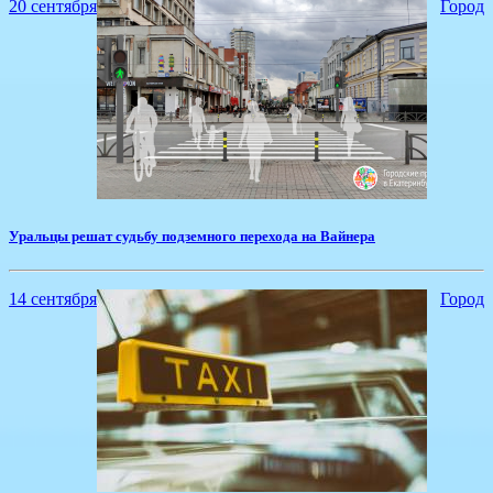
20 сентября
Город
Уральцы решат судьбу подземного перехода на Вайнера
14 сентября
Город