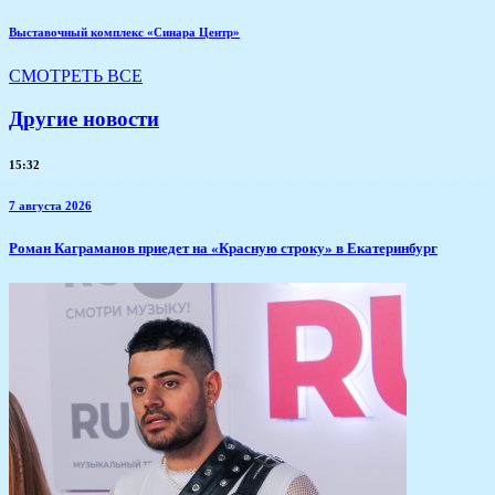
Выставочный комплекс «Синара Центр»
СМОТРЕТЬ ВСЕ
Другие новости
15:32
7 августа 2026
​Роман Каграманов приедет на «Красную строку» в Екатеринбург