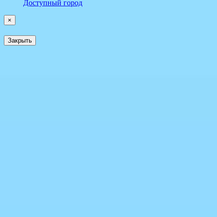
Доступный город
×
Закрыть