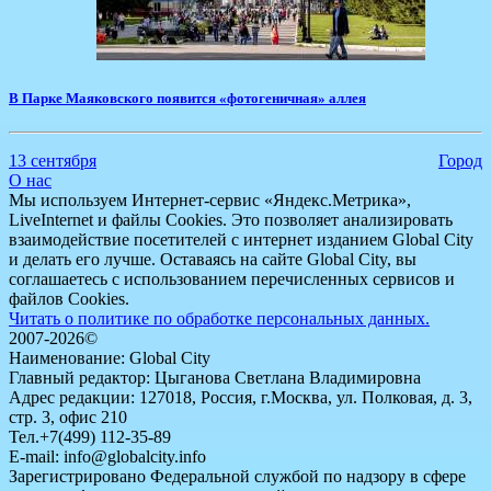
В Парке Маяковского появится «фотогеничная» аллея
13 сентября
Город
О нас
Мы используем Интернет-сервис «Яндекс.Метрика»,
LiveInternet и файлы Cookies. Это позволяет анализировать
взаимодействие посетителей с интернет изданием Global City
и делать его лучше. Оставаясь на сайте Global City, вы
соглашаетесь с использованием перечисленных сервисов и
файлов Cookies.
Читать о политике по обработке персональных данных.
2007-2026©
Наименование: Global City
Главный редактор: Цыганова Светлана Владимировна
Адрес редакции: 127018, Россия, г.Москва, ул. Полковая, д. 3,
стр. 3, офис 210
Тел.+7(499) 112-35-89
E-mail: info@globalcity.info
Зарегистрировано Федеральной службой по надзору в сфере