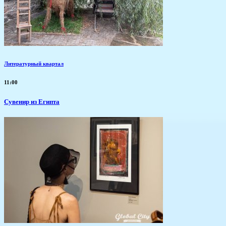
Литературный квартал
11:00
Сувенир из Египта