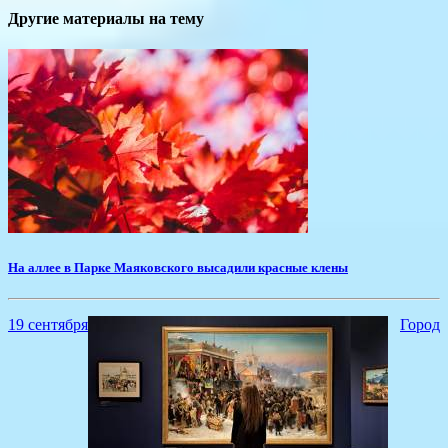
Другие материалы на тему
​На аллее в Парке Маяковского высадили красные клены
19 сентября
Город