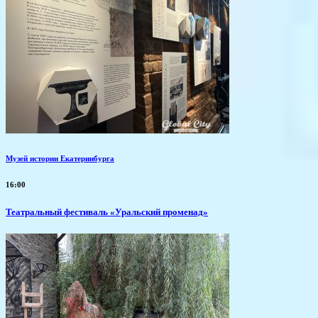
Музей истории Екатеринбурга
16:00
Театральный фестиваль «Уральский променад»