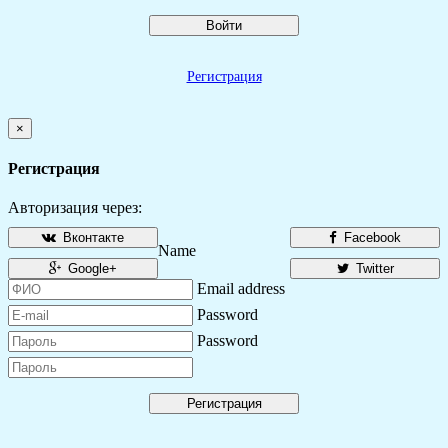
Войти
Регистрация
×
Регистрация
Авторизация через:
Вконтакте
Facebook
Name
Google+
Twitter
Email address
Password
Password
Регистрация