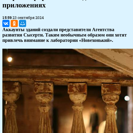
приложениях
15:59
23 сентября 2024
Аккаунты зданий создали представители Агентства
развития Сысерти. Таким необычным образом они хотят
привлечь внимание к лаборатории «Новехонький».