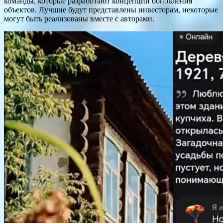
команды, которые разработают концепции обновления
объектов. Лучшие будут представлены инвесторам, некоторые
могут быть реализованы вместе с авторами.