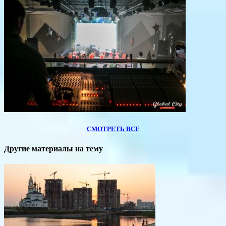
СМОТРЕТЬ ВСЕ
Другие материалы на тему