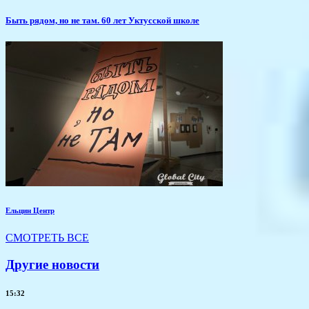
Быть рядом, но не там. 60 лет Уктусской школе
Ельцин Центр
СМОТРЕТЬ ВСЕ
Другие новости
15:32