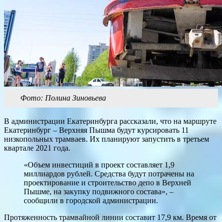
Фото: Полина Зиновьева
В администрации Екатеринбурга рассказали, что на маршруте
Екатеринбург – Верхняя Пышма будут курсировать 11
низкопольных трамваев. Их планируют запустить в третьем
квартале 2021 года.
«Объем инвестиций в проект составляет 1,9
миллиардов рублей. Средства будут потрачены на
проектирование и строительство депо в Верхней
Пышме, на закупку подвижного состава», –
сообщили в городской администрации.
Протяженность трамвайной линии составит 17,9 км. Время от