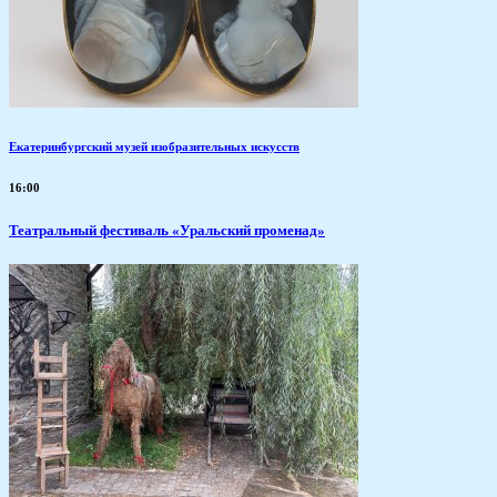
Екатеринбургский музей изобразительных искусств
16:00
Театральный фестиваль «Уральский променад»