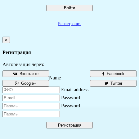
Войти
Регистрация
×
Регистрация
Авторизация через:
Вконтакте
Facebook
Name
Google+
Twitter
Email address
Password
Password
Регистрация