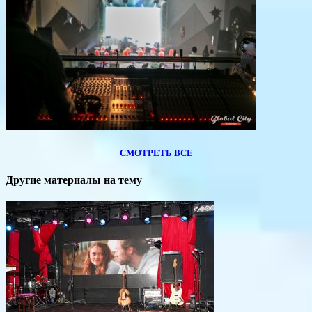
СМОТРЕТЬ ВСЕ
Другие материалы на тему