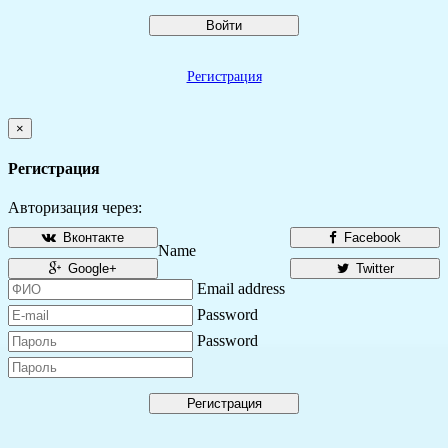
Войти
Регистрация
×
Регистрация
Авторизация через:
Вконтакте
Facebook
Name
Google+
Twitter
Email address
Password
Password
Регистрация