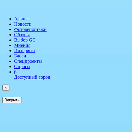
Афиша
Новости
Фоторепортажи
Обзоры
Выбор GC
Мнения
Интервью
Блоги
Спецпроекты
Опросы
β
Доступный город
×
Закрыть