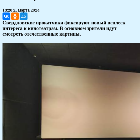
13:20
21 марта 2024
Свердловские прокатчики фиксируют новый всплеск
интереса к кинотеатрам. В основном зрители идут
смотреть отечественные картины.