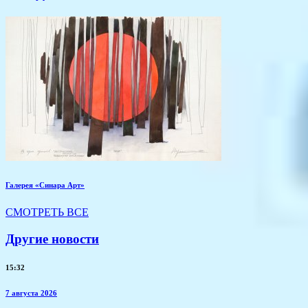
Галерея «Синара Арт»
СМОТРЕТЬ ВСЕ
Другие новости
15:32
7 августа 2026