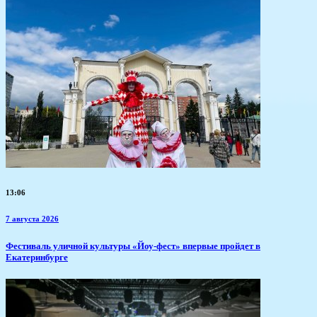
13:06
7 августа 2026
​Фестиваль уличной культуры «Йоу-фест» впервые пройдет в
Екатеринбурге