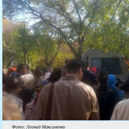
Фото: Леонид Максименко