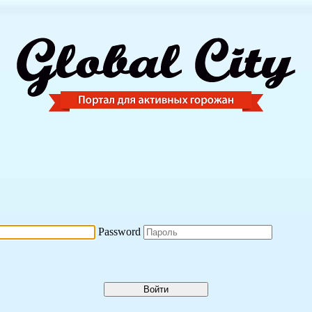
Password
Войти