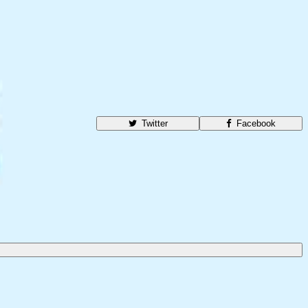
Twitter
Facebook