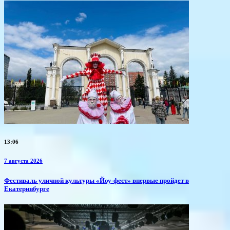
13:06
7 августа 2026
​Фестиваль уличной культуры «Йоу-фест» впервые пройдет в
Екатеринбурге