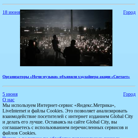
18 июня
Город
​Организаторы «Ночи музыки» объявили хэдлайнера акции «Светает»
5 июня
Город
О нас
Мы используем Интернет-сервис «Яндекс.Метрика»,
LiveInternet и файлы Cookies. Это позволяет анализировать
взаимодействие посетителей с интернет изданием Global City
и делать его лучше. Оставаясь на сайте Global City, вы
соглашаетесь с использованием перечисленных сервисов и
файлов Cookies.