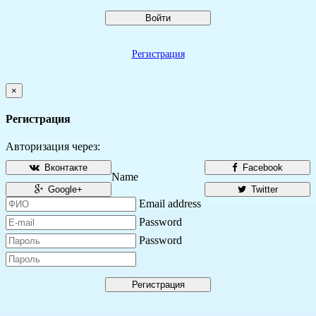
Войти
Регистрация
×
Регистрация
Авторизация через:
Вконтакте
Facebook
Name
Google+
Twitter
Email address
Password
Password
Регистрация