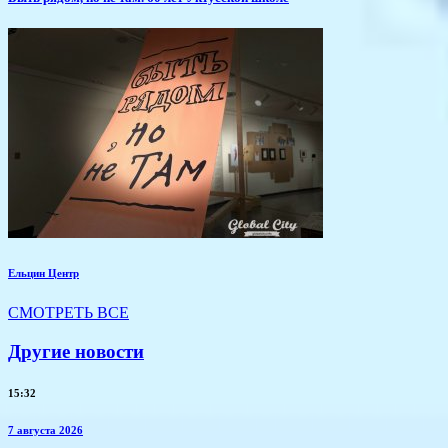
Ельцин Центр
СМОТРЕТЬ ВСЕ
Другие новости
15:32
7 августа 2026