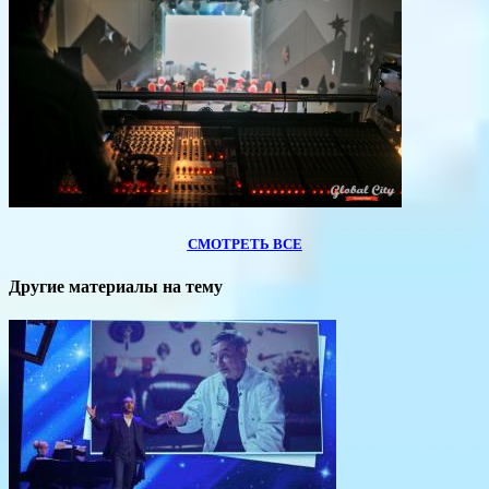
СМОТРЕТЬ ВСЕ
Другие материалы на тему