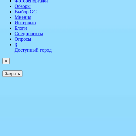
Фоторепортажи
Обзоры
Выбор GC
Мнения
Интервью
Блоги
Спецпроекты
Опросы
β
Доступный город
×
Закрыть