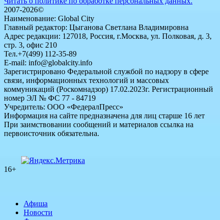
Читать о политике по обработке персональных данных.
2007-2026©
Наименование: Global City
Главный редактор: Цыганова Светлана Владимировна
Адрес редакции: 127018, Россия, г.Москва, ул. Полковая, д. 3,
стр. 3, офис 210
Тел.+7(499) 112-35-89
E-mail: info@globalcity.info
Зарегистрировано Федеральной службой по надзору в сфере
связи, информационных технологий и массовых
коммуникаций (Роскомнадзор) 17.02.2023г. Регистрационный
номер ЭЛ № ФС 77 - 84719
Учредитель: ООО «ФедералПресс»
Информация на сайте предназначена для лиц старше 16 лет
При заимствовании сообщений и материалов ссылка на
первоисточник обязательна.
16+
Афиша
Новости