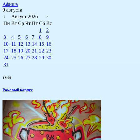
Афиша
9 августа
‹
Август 2026
›
Пн
Вт
Ср
Чт
Пт
Сб
Вс
1
2
3
4
5
6
7
8
9
10
11
12
13
14
15
16
17
18
19
20
21
22
23
24
25
26
27
28
29
30
31
12:00
Роковый корпус