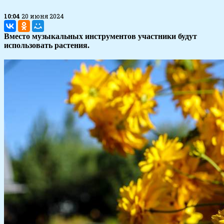
10:04
20 июня 2024
Вместо музыкальных инструментов участники будут
использовать растения.