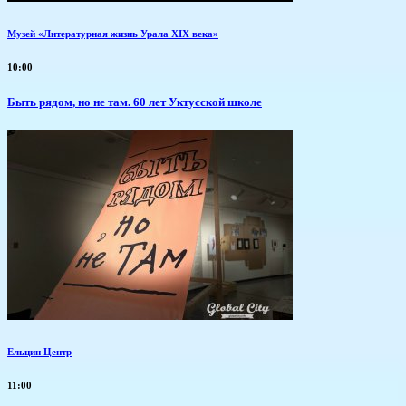
Музей «Литературная жизнь Урала XIX века»
10:00
Быть рядом, но не там. 60 лет Уктусской школе
Ельцин Центр
11:00