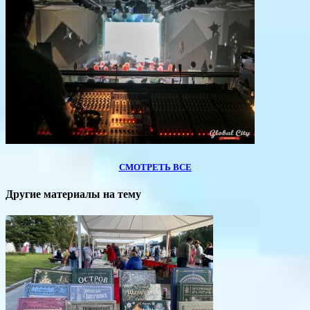
СМОТРЕТЬ ВСЕ
Другие материалы на тему