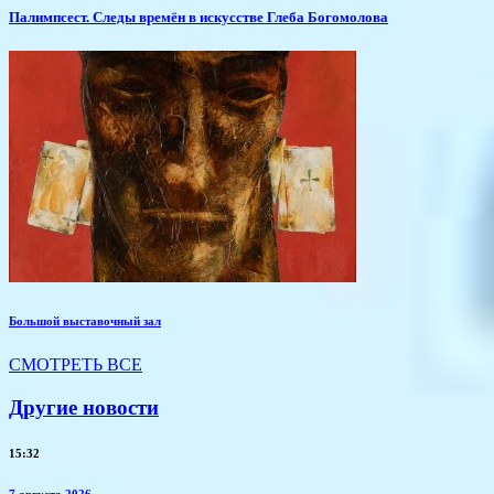
Палимпсест. Следы времён в искусстве Глеба Богомолова
Большой выставочный зал
СМОТРЕТЬ ВСЕ
Другие новости
15:32