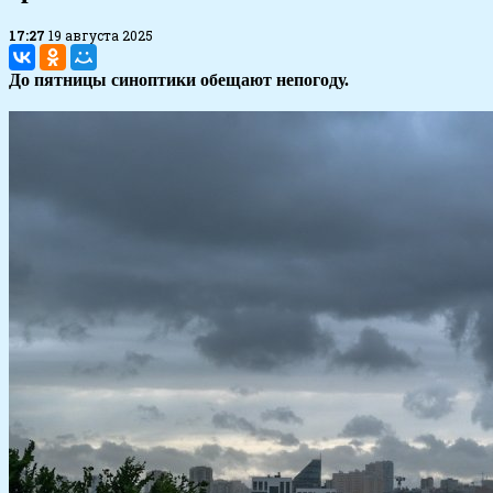
17:27
19 августа 2025
До пятницы синоптики обещают непогоду.