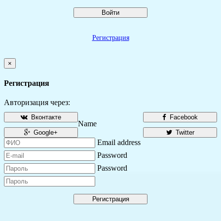
Войти
Регистрация
×
Регистрация
Авторизация через:
Вконтакте
Facebook
Name
Google+
Twitter
Email address
Password
Password
Регистрация