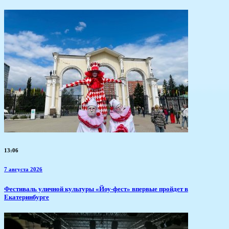
13:06
7 августа 2026
​Фестиваль уличной культуры «Йоу-фест» впервые пройдет в
Екатеринбурге