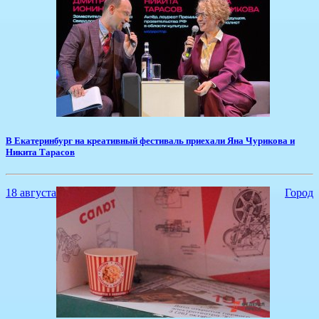
​В Екатеринбург на креативный фестиваль приехали Яна Чурикова и
Никита Тарасов
18 августа
Город