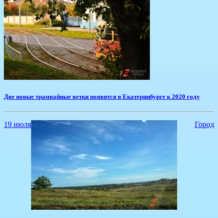
Две новые трамвайные ветки появятся в Екатеринбурге к 2020 году
19 июля
Город