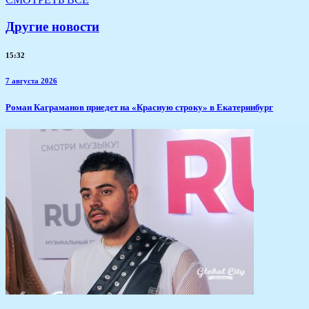
Другие новости
15:32
7 августа 2026
​Роман Каграманов приедет на «Красную строку» в Екатеринбург