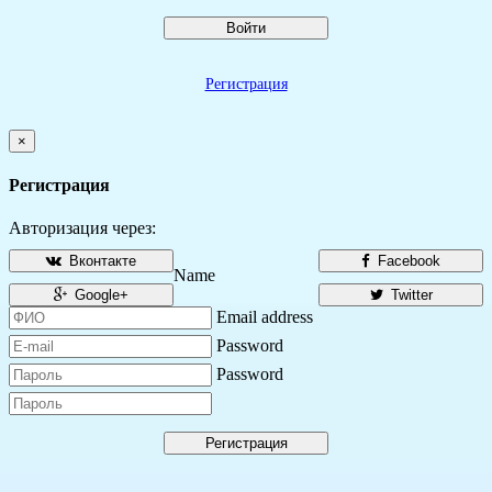
Войти
Регистрация
×
Регистрация
Авторизация через:
Вконтакте
Facebook
Name
Google+
Twitter
Email address
Password
Password
Регистрация