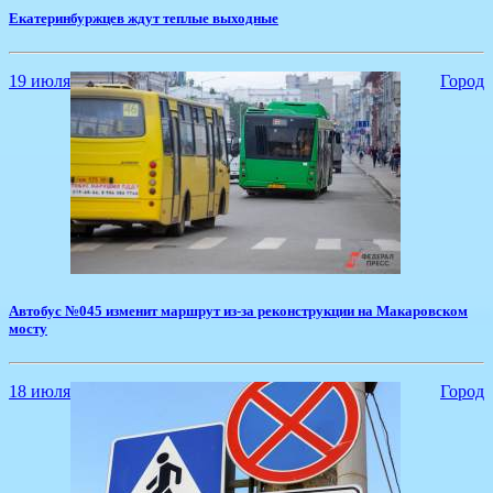
Екатеринбуржцев ждут теплые выходные
19 июля
Город
Автобус №045 изменит маршрут из-за реконструкции на Макаровском
мосту
18 июля
Город