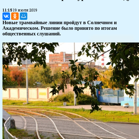
11:15
19 июля 2019
Новые трамвайные линии пройдут в Солнечном и
Академическом. Решение было принято по итогам
общественных слушаний.