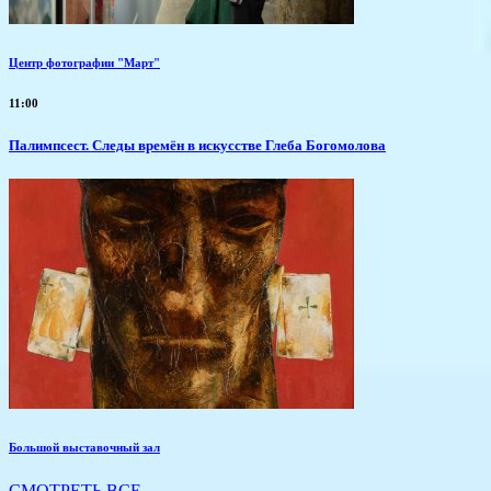
Центр фотографии "Март"
11:00
Палимпсест. Следы времён в искусстве Глеба Богомолова
Большой выставочный зал
СМОТРЕТЬ ВСЕ