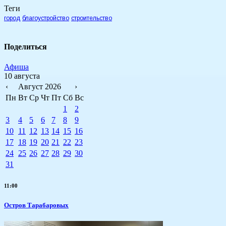
Теги
город
благоустройство
строительство
Поделиться
Афиша
10 августа
‹
Август 2026
›
Пн
Вт
Ср
Чт
Пт
Сб
Вс
1
2
3
4
5
6
7
8
9
10
11
12
13
14
15
16
17
18
19
20
21
22
23
24
25
26
27
28
29
30
31
11:00
Остров Тарабаровых