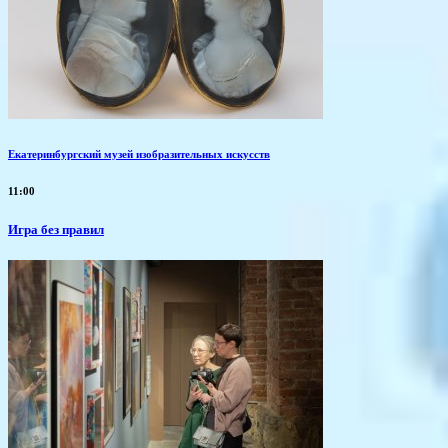
Екатеринбургский музей изобразительных искусств
11:00
​Игра без правил