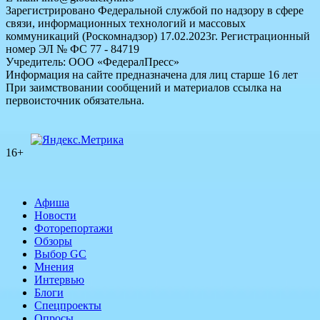
Зарегистрировано Федеральной службой по надзору в сфере
связи, информационных технологий и массовых
коммуникаций (Роскомнадзор) 17.02.2023г. Регистрационный
номер ЭЛ № ФС 77 - 84719
Учредитель: ООО «ФедералПресс»
Информация на сайте предназначена для лиц старше 16 лет
При заимствовании сообщений и материалов ссылка на
первоисточник обязательна.
16+
Афиша
Новости
Фоторепортажи
Обзоры
Выбор GC
Мнения
Интервью
Блоги
Спецпроекты
Опросы