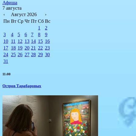
Афиша
7 августа
‹
Август 2026
›
Пн
Вт
Ср
Чт
Пт
Сб
Вс
1
2
3
4
5
6
7
8
9
10
11
12
13
14
15
16
17
18
19
20
21
22
23
24
25
26
27
28
29
30
31
11:00
Остров Тарабаровых