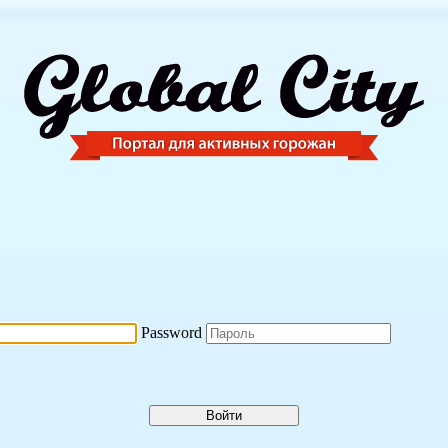
Password
Войти