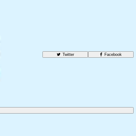
Twitter
Facebook