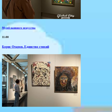
Музей наивного искусства
11:00
Борис Отаров. Единство стихий