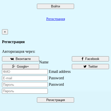
Войти
Регистрация
×
Регистрация
Авторизация через:
Вконтакте
Facebook
Name
Google+
Twitter
Email address
Password
Password
Регистрация