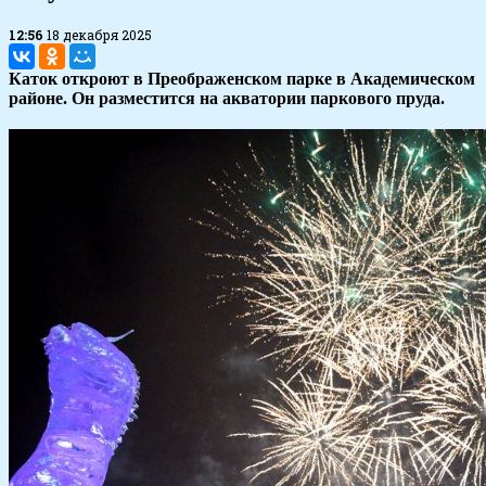
12:56
18 декабря 2025
Каток откроют в Преображенском парке в Академическом
районе. Он разместится на акватории паркового пруда.