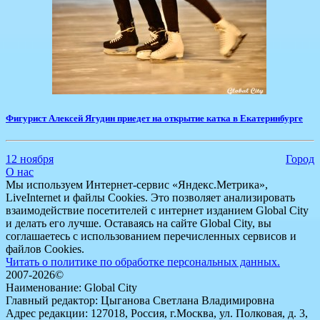
​Фигурист Алексей Ягудин приедет на открытие катка в Екатеринбурге
12 ноября
Город
О нас
Мы используем Интернет-сервис «Яндекс.Метрика»,
LiveInternet и файлы Cookies. Это позволяет анализировать
взаимодействие посетителей с интернет изданием Global City
и делать его лучше. Оставаясь на сайте Global City, вы
соглашаетесь с использованием перечисленных сервисов и
файлов Cookies.
Читать о политике по обработке персональных данных.
2007-2026©
Наименование: Global City
Главный редактор: Цыганова Светлана Владимировна
Адрес редакции: 127018, Россия, г.Москва, ул. Полковая, д. 3,