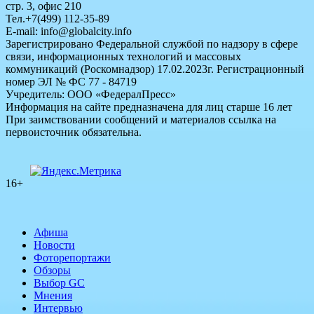
стр. 3, офис 210
Тел.+7(499) 112-35-89
E-mail: info@globalcity.info
Зарегистрировано Федеральной службой по надзору в сфере
связи, информационных технологий и массовых
коммуникаций (Роскомнадзор) 17.02.2023г. Регистрационный
номер ЭЛ № ФС 77 - 84719
Учредитель: ООО «ФедералПресс»
Информация на сайте предназначена для лиц старше 16 лет
При заимствовании сообщений и материалов ссылка на
первоисточник обязательна.
16+
Афиша
Новости
Фоторепортажи
Обзоры
Выбор GC
Мнения
Интервью