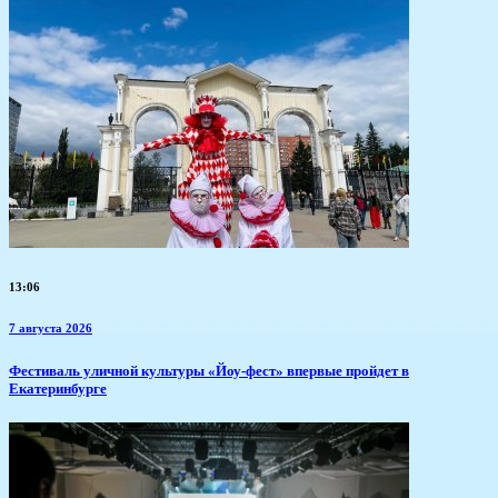
13:06
7 августа 2026
​Фестиваль уличной культуры «Йоу-фест» впервые пройдет в
Екатеринбурге