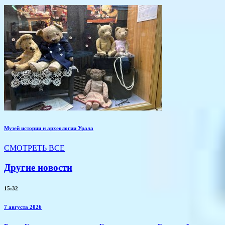
Музей истории и археологии Урала
СМОТРЕТЬ ВСЕ
Другие новости
15:32
7 августа 2026