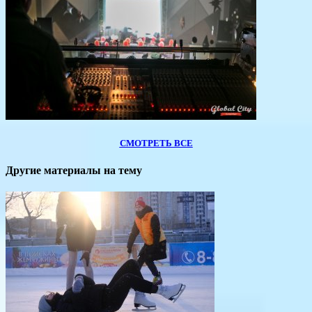
СМОТРЕТЬ ВСЕ
Другие материалы на тему