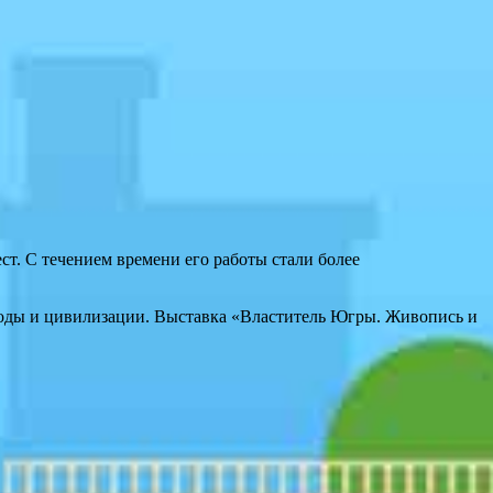
т. С течением времени его работы стали более
ироды и цивилизации. Выставка «Властитель Югры. Живопись и