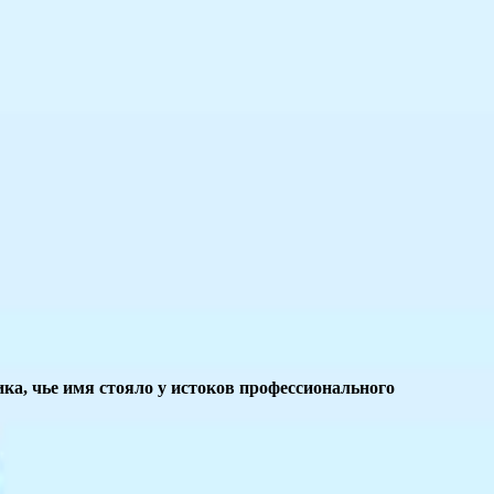
ка, чье имя стояло у истоков профессионального