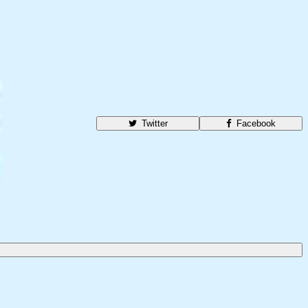
Twitter
Facebook