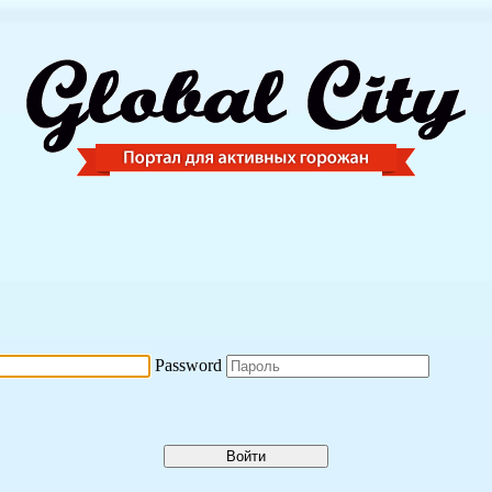
Password
Войти