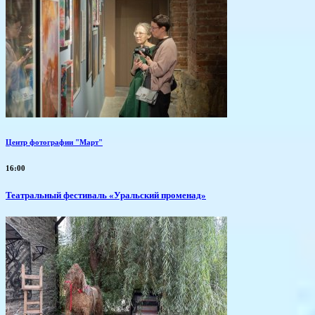
Центр фотографии "Март"
16:00
Театральный фестиваль «Уральский променад»