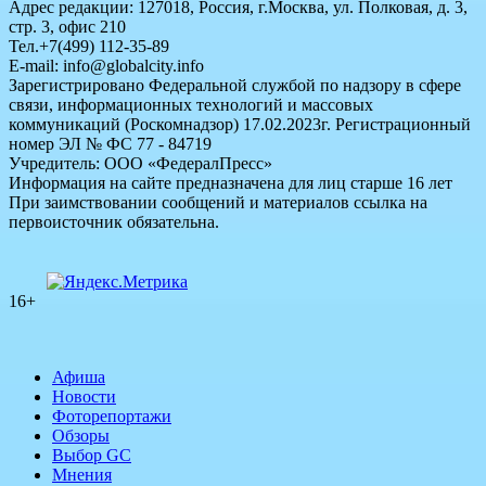
Адрес редакции: 127018, Россия, г.Москва, ул. Полковая, д. 3,
стр. 3, офис 210
Тел.+7(499) 112-35-89
E-mail: info@globalcity.info
Зарегистрировано Федеральной службой по надзору в сфере
связи, информационных технологий и массовых
коммуникаций (Роскомнадзор) 17.02.2023г. Регистрационный
номер ЭЛ № ФС 77 - 84719
Учредитель: ООО «ФедералПресс»
Информация на сайте предназначена для лиц старше 16 лет
При заимствовании сообщений и материалов ссылка на
первоисточник обязательна.
16+
Афиша
Новости
Фоторепортажи
Обзоры
Выбор GC
Мнения