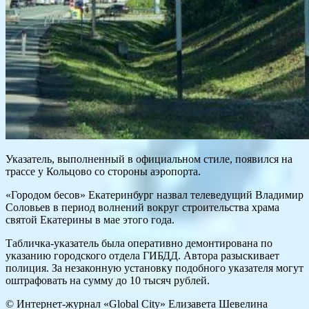
Указатель, выполненный в официальном стиле, появился на
трассе у Кольцово со стороны аэропорта.
«Городом бесов» Екатеринбург назвал телеведущий Владимир
Соловьев в период волнений вокруг строительства храма
святой Екатерины в мае этого года.
Табличка-указатель была оперативно демонтирована по
указанию городского отдела ГИБДД. Автора разыскивает
полиция. За незаконную установку подобного указателя могут
оштрафовать на сумму до 10 тысяч рублей.
© Интернет-журнал «Global City»
Елизавета Шевелина