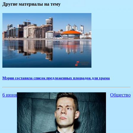
Другие материалы на тему
Мэрия составила список предложенных площадок для храма
6 июня
Общество