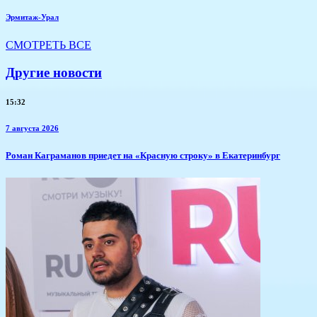
Эрмитаж-Урал
СМОТРЕТЬ ВСЕ
Другие новости
15:32
7 августа 2026
​Роман Каграманов приедет на «Красную строку» в Екатеринбург