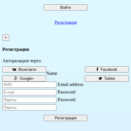
Войти
Регистрация
×
Регистрация
Авторизация через:
Вконтакте
Facebook
Name
Google+
Twitter
Email address
Password
Password
Регистрация