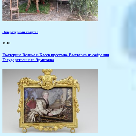
Литературный квартал
11:00
Екатерина Великая. Блеск престола. Выставка из собрания
Государственного Эрмитажа