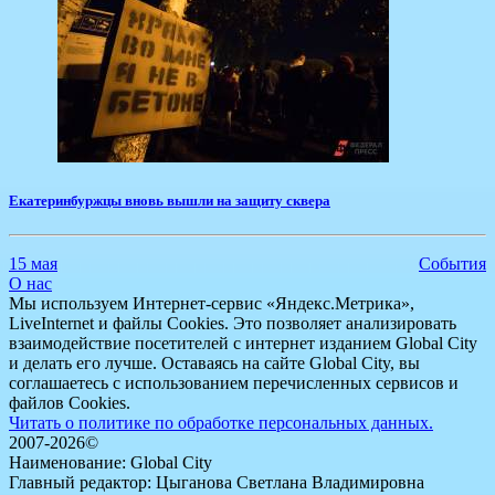
Екатеринбуржцы вновь вышли на защиту сквера
15 мая
События
О нас
Мы используем Интернет-сервис «Яндекс.Метрика»,
LiveInternet и файлы Cookies. Это позволяет анализировать
взаимодействие посетителей с интернет изданием Global City
и делать его лучше. Оставаясь на сайте Global City, вы
соглашаетесь с использованием перечисленных сервисов и
файлов Cookies.
Читать о политике по обработке персональных данных.
2007-2026©
Наименование: Global City
Главный редактор: Цыганова Светлана Владимировна