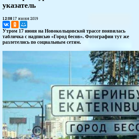
указатель
12:08
17 июня 2019
Утром 17 июня на Новокольцовской трассе появилась
табличка с надписью «Город бесов». Фотографии тут же
разлетелись по социальным сетям.